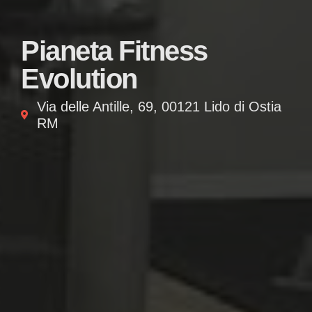
Pianeta Fitness
Evolution
Via delle Antille, 69, 00121 Lido di Ostia
RM