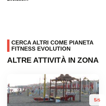
CERCA ALTRI COME PIANETA
FITNESS EVOLUTION
ALTRE ATTIVITÀ IN ZONA
5
/5