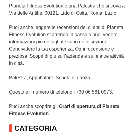
Pianeta Fitness Evolution è una Palestra che si trova a
Via delle Antille, 00121, Lido di Ostia, Roma, Lazio.
Puoi anche leggere le recensioni dei clienti di Pianeta
Fitness Evolution scorrendo in basso o puoi vedere
informazioni più dettagliate sono nelle sezioni.
Condividere la tua esperienza. Ogni recensione è
preziosa. Scopri di più sull’azienda e sulle altre attività
in città.
Palestra, Appaltatore, Scuola di danza
Questo è il numero di telefono : +39 06 561 0973.
Puoi anche scoprire gli
Orari di apertura di Pianeta
Fitness Evolution
CATEGORIA