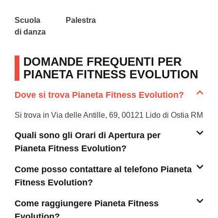
Scuola
Palestra
di danza
DOMANDE FREQUENTI PER
PIANETA FITNESS EVOLUTION
Dove si trova Pianeta Fitness Evolution?
Si trova in Via delle Antille, 69, 00121 Lido di Ostia RM
Quali sono gli Orari di Apertura per
Pianeta Fitness Evolution?
Come posso contattare al telefono Pianeta
Fitness Evolution?
Come raggiungere Pianeta Fitness
Evolution?