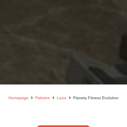
Homepage
Palestre
Lazio
Pianeta Fitness Evolution