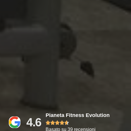
Pianeta Fitness Evolution
4.6





Basato su 39 recensioni