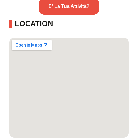
E' La Tua Attività?
LOCATION