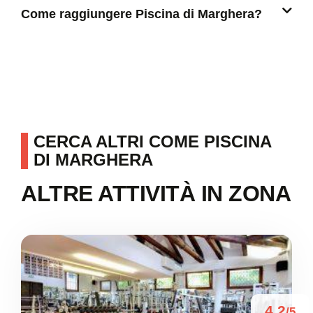
Come raggiungere Piscina di Marghera?
CERCA ALTRI COME PISCINA
DI MARGHERA
ALTRE ATTIVITÀ IN ZONA
4.2
/5