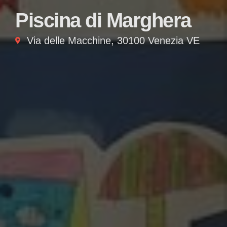
Piscina di Marghera
Via delle Macchine, 30100 Venezia VE