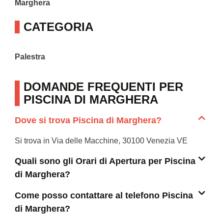
Marghera
CATEGORIA
Palestra
DOMANDE FREQUENTI PER
PISCINA DI MARGHERA
Dove si trova Piscina di Marghera?
Si trova in Via delle Macchine, 30100 Venezia VE
Quali sono gli Orari di Apertura per Piscina
di Marghera?
Come posso contattare al telefono Piscina
di Marghera?