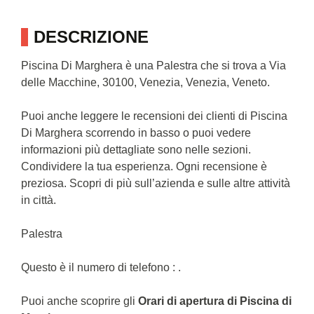
DESCRIZIONE
Piscina Di Marghera è una Palestra che si trova a Via
delle Macchine, 30100, Venezia, Venezia, Veneto.
Puoi anche leggere le recensioni dei clienti di Piscina
Di Marghera scorrendo in basso o puoi vedere
informazioni più dettagliate sono nelle sezioni.
Condividere la tua esperienza. Ogni recensione è
preziosa. Scopri di più sull’azienda e sulle altre attività
in città.
Palestra
Questo è il numero di telefono : .
Puoi anche scoprire gli
Orari di apertura di Piscina di