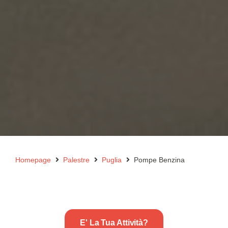
Homepage
Palestre
Puglia
Pompe Benzina
E' La Tua Attività?