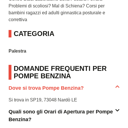
Problemi di scoliosi? Mal di Schiena? Corsi per
bambini ragazzi ed adulti ginnastica posturale e
correttiva
CATEGORIA
Palestra
DOMANDE FREQUENTI PER
POMPE BENZINA
Dove si trova Pompe Benzina?
Si trova in SP19, 73048 Nardò LE
Quali sono gli Orari di Apertura per Pompe
Benzina?