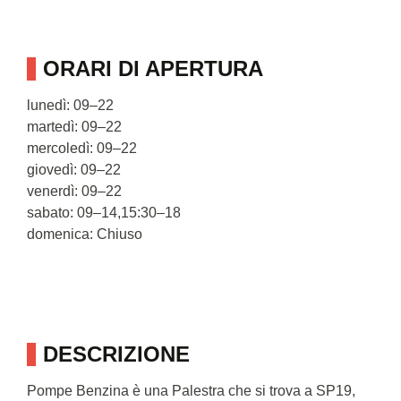
ORARI DI APERTURA
lunedì: 09–22
martedì: 09–22
mercoledì: 09–22
giovedì: 09–22
venerdì: 09–22
sabato: 09–14,15:30–18
domenica: Chiuso
DESCRIZIONE
Pompe Benzina è una Palestra che si trova a SP19,