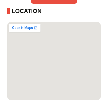
LOCATION