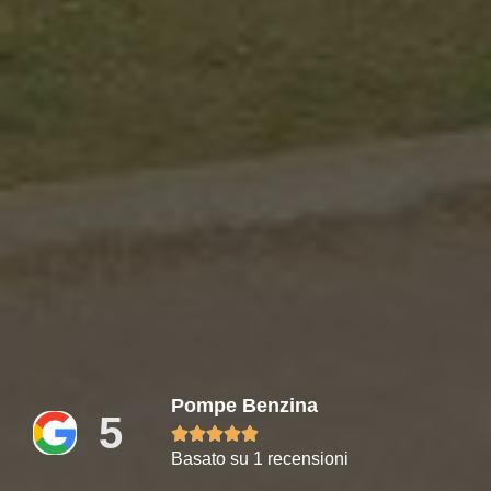
Pompe Benzina
5





Basato su 1 recensioni