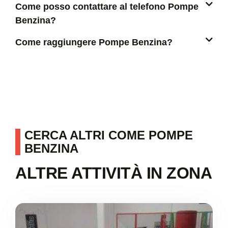
Come posso contattare al telefono Pompe
Benzina?
Come raggiungere Pompe Benzina?
CERCA ALTRI COME POMPE
BENZINA
ALTRE ATTIVITÀ IN ZONA