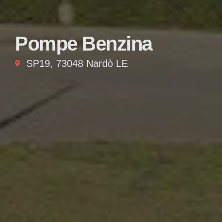
Pompe Benzina
SP19, 73048 Nardò LE