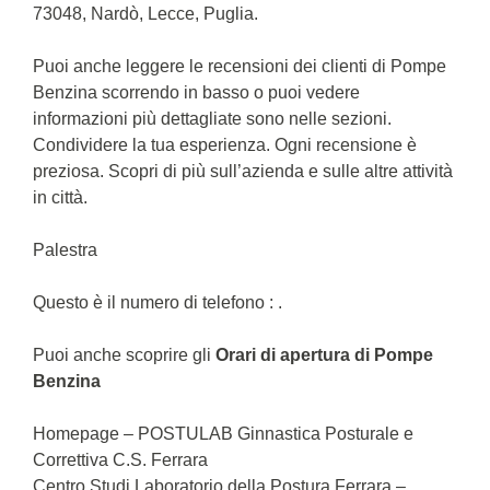
73048, Nardò, Lecce, Puglia.
Puoi anche leggere le recensioni dei clienti di Pompe
Benzina scorrendo in basso o puoi vedere
informazioni più dettagliate sono nelle sezioni.
Condividere la tua esperienza. Ogni recensione è
preziosa. Scopri di più sull’azienda e sulle altre attività
in città.
Palestra
Questo è il numero di telefono : .
Puoi anche scoprire gli
Orari di apertura di Pompe
Benzina
Homepage – POSTULAB Ginnastica Posturale e
Correttiva C.S. Ferrara
Centro Studi Laboratorio della Postura Ferrara –