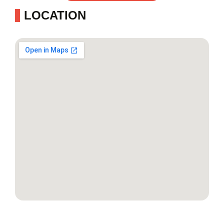
LOCATION