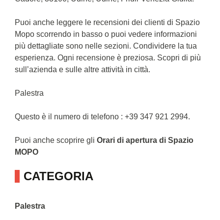
Puoi anche leggere le recensioni dei clienti di Spazio
Mopo scorrendo in basso o puoi vedere informazioni
più dettagliate sono nelle sezioni. Condividere la tua
esperienza. Ogni recensione è preziosa. Scopri di più
sull’azienda e sulle altre attività in città.
Palestra
Questo è il numero di telefono : +39 347 921 2994.
Puoi anche scoprire gli
Orari di apertura di Spazio
MOPO
CATEGORIA
Palestra