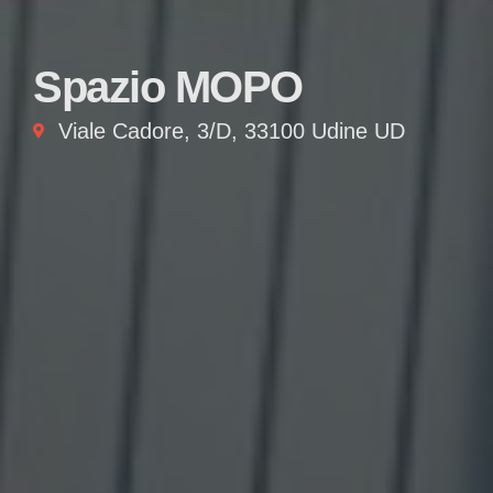
Spazio MOPO
Viale Cadore, 3/D, 33100 Udine UD