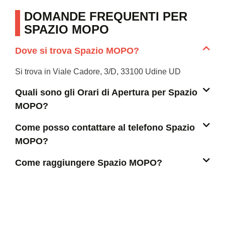
DOMANDE FREQUENTI PER
SPAZIO MOPO
Dove si trova Spazio MOPO?
Si trova in Viale Cadore, 3/D, 33100 Udine UD
Quali sono gli Orari di Apertura per Spazio
MOPO?
Come posso contattare al telefono Spazio
MOPO?
Come raggiungere Spazio MOPO?