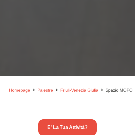
Homepage
Palestre
Friuli-Venezia Giulia
Spazio MOPO
E' La Tua Attività?