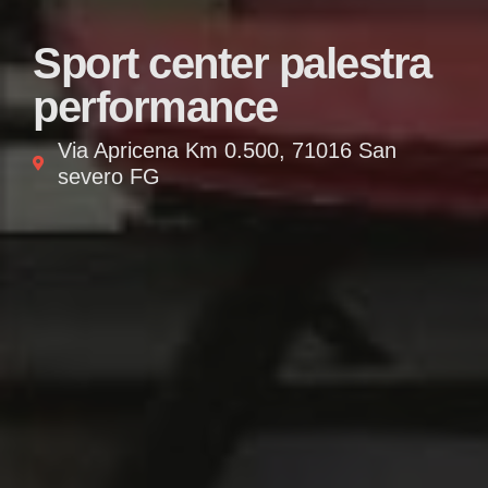
Sport center palestra
performance
Via Apricena Km 0.500, 71016 San
severo FG