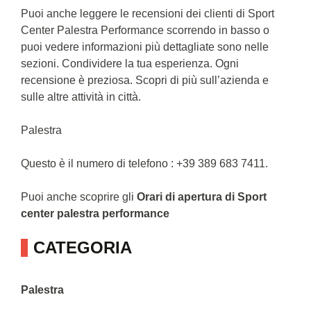
Puoi anche leggere le recensioni dei clienti di Sport
Center Palestra Performance scorrendo in basso o
puoi vedere informazioni più dettagliate sono nelle
sezioni. Condividere la tua esperienza. Ogni
recensione è preziosa. Scopri di più sull’azienda e
sulle altre attività in città.
Palestra
Questo è il numero di telefono : +39 389 683 7411.
Puoi anche scoprire gli
Orari di apertura di Sport
center palestra performance
CATEGORIA
Palestra