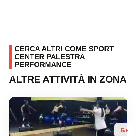
CERCA ALTRI COME SPORT
CENTER PALESTRA
PERFORMANCE
ALTRE ATTIVITÀ IN ZONA
5
/5