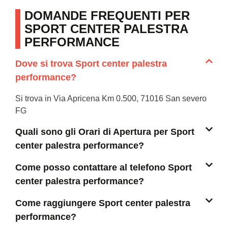
DOMANDE FREQUENTI PER
SPORT CENTER PALESTRA
PERFORMANCE
Dove si trova Sport center palestra
performance?
Si trova in Via Apricena Km 0.500, 71016 San severo
FG
Quali sono gli Orari di Apertura per Sport
center palestra performance?
Come posso contattare al telefono Sport
center palestra performance?
Come raggiungere Sport center palestra
performance?