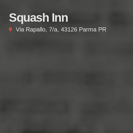
Squash Inn
Via Rapallo, 7/a, 43126 Parma PR