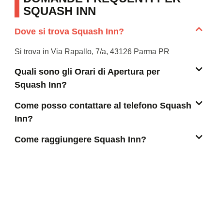
SQUASH INN
Dove si trova Squash Inn?
Si trova in Via Rapallo, 7/a, 43126 Parma PR
Quali sono gli Orari di Apertura per
Squash Inn?
Come posso contattare al telefono Squash
Inn?
Come raggiungere Squash Inn?