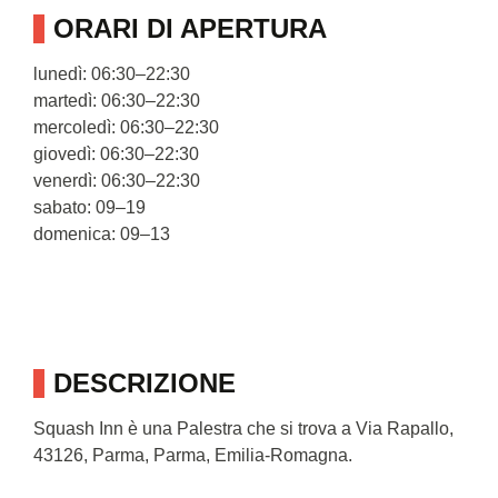
ORARI DI APERTURA
lunedì: 06:30–22:30
martedì: 06:30–22:30
mercoledì: 06:30–22:30
giovedì: 06:30–22:30
venerdì: 06:30–22:30
sabato: 09–19
domenica: 09–13
DESCRIZIONE
Squash Inn è una Palestra che si trova a Via Rapallo,
43126, Parma, Parma, Emilia-Romagna.