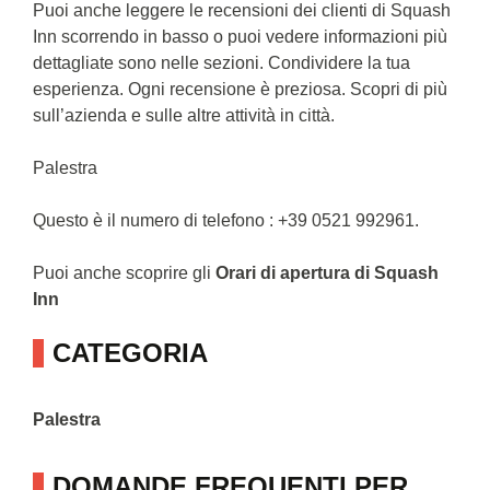
Puoi anche leggere le recensioni dei clienti di Squash
Inn scorrendo in basso o puoi vedere informazioni più
dettagliate sono nelle sezioni. Condividere la tua
esperienza. Ogni recensione è preziosa. Scopri di più
sull’azienda e sulle altre attività in città.
Palestra
Questo è il numero di telefono : +39 0521 992961.
Puoi anche scoprire gli
Orari di apertura di Squash
Inn
CATEGORIA
Palestra
DOMANDE FREQUENTI PER