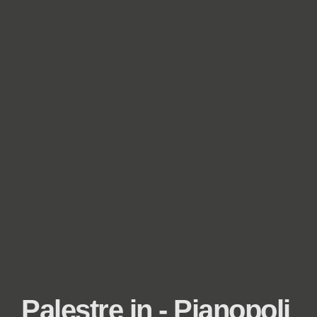
Palestre in - Pianopoli