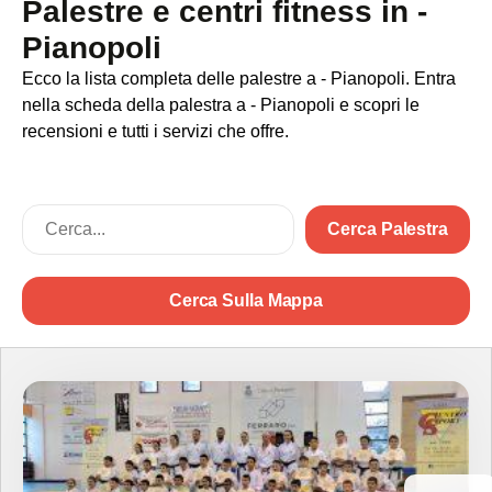
Palestre e centri fitness in -
Pianopoli
Ecco la lista completa delle palestre a - Pianopoli. Entra
nella scheda della palestra a - Pianopoli e scopri le
recensioni e tutti i servizi che offre.
Cerca Palestra
Cerca Sulla Mappa