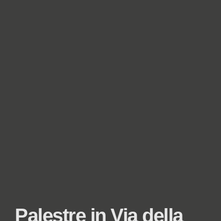
Palestre in Via della