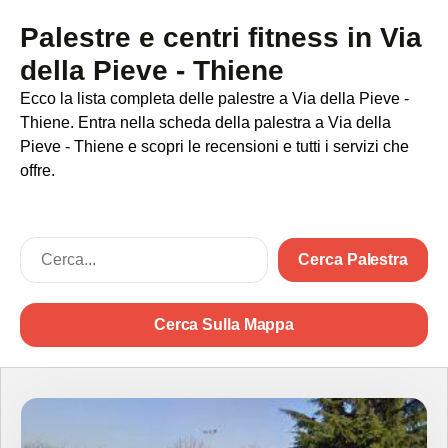
Palestre e centri fitness in Via
della Pieve - Thiene
Ecco la lista completa delle palestre a Via della Pieve -
Thiene. Entra nella scheda della palestra a Via della
Pieve - Thiene e scopri le recensioni e tutti i servizi che
offre.
Cerca Palestra
Cerca Sulla Mappa