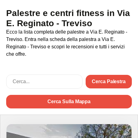
Palestre e centri fitness in Via
E. Reginato - Treviso
Ecco la lista completa delle palestre a Via E. Reginato -
Treviso. Entra nella scheda della palestra a Via E.
Reginato - Treviso e scopri le recensioni e tutti i servizi
che offre.
Cerca Palestra
Cerca Sulla Mappa