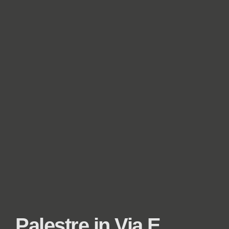
Palestre in Via E.