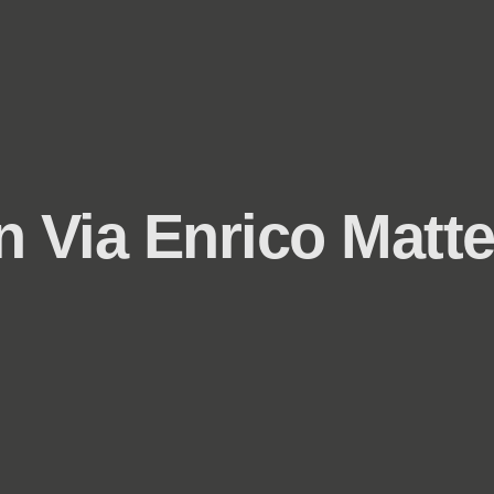
in Via Enrico Matte