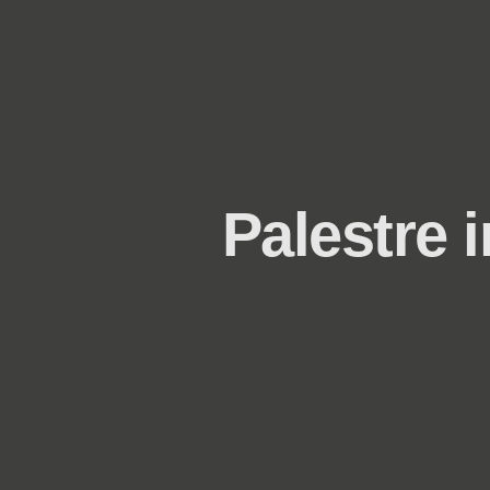
Palestre 