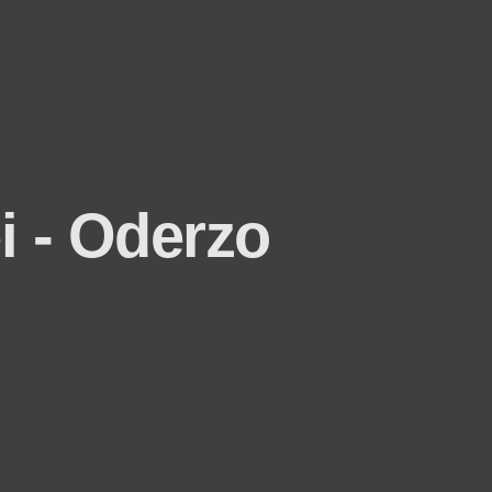
i - Oderzo