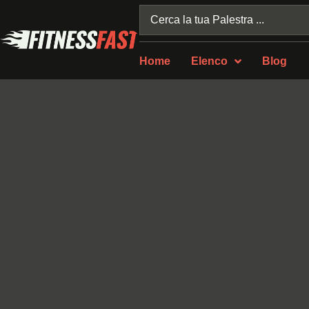
Home
Elenco
Blog