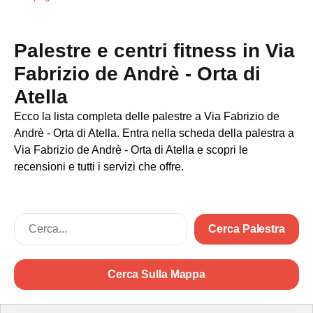
Palestre e centri fitness in Via
Fabrizio de Andrè - Orta di
Atella
Ecco la lista completa delle palestre a Via Fabrizio de
Andrè - Orta di Atella. Entra nella scheda della palestra a
Via Fabrizio de Andrè - Orta di Atella e scopri le
recensioni e tutti i servizi che offre.
Cerca Palestra
Cerca Sulla Mappa