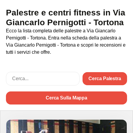
Palestre e centri fitness in Via
Giancarlo Pernigotti - Tortona
Ecco la lista completa delle palestre a Via Giancarlo
Pernigotti - Tortona. Entra nella scheda della palestra a
Via Giancarlo Pernigotti - Tortona e scopri le recensioni e
tutti i servizi che offre.
Cerca Palestra
Cerca Sulla Mappa