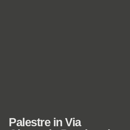
Palestre in Via