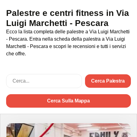
Palestre e centri fitness in Via
Luigi Marchetti - Pescara
Ecco la lista completa delle palestre a Via Luigi Marchetti
- Pescara. Entra nella scheda della palestra a Via Luigi
Marchetti - Pescara e scopri le recensioni e tutti i servizi
che offre.
Cerca Palestra
Cerca Sulla Mappa