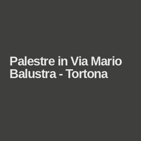
Palestre in Via Mario
Balustra - Tortona