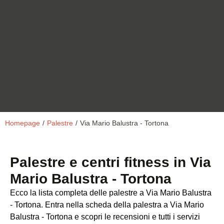
Homepage
/
Palestre
/
Via Mario Balustra - Tortona
Palestre e centri fitness in Via
Mario Balustra - Tortona
Ecco la lista completa delle palestre a Via Mario Balustra
- Tortona. Entra nella scheda della palestra a Via Mario
Balustra - Tortona e scopri le recensioni e tutti i servizi