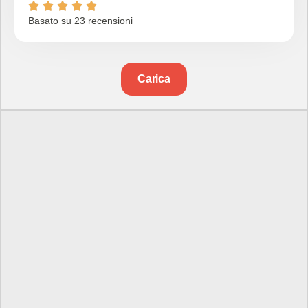





Basato su 23 recensioni
Carica