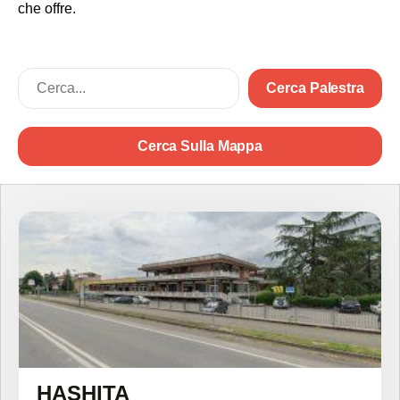
che offre.
Cerca Palestra
Cerca Sulla Mappa
HASHITA