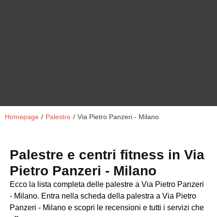
Homepage
/
Palestre
/
Via Pietro Panzeri - Milano
Palestre e centri fitness in Via
Pietro Panzeri - Milano
Ecco la lista completa delle palestre a Via Pietro Panzeri
- Milano. Entra nella scheda della palestra a Via Pietro
Panzeri - Milano e scopri le recensioni e tutti i servizi che