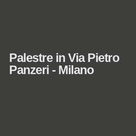
Palestre in Via Pietro
Panzeri - Milano