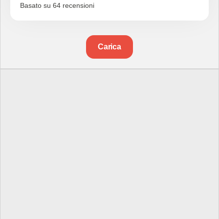
Basato su 64 recensioni
Carica