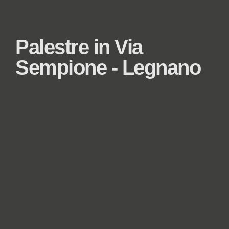
Palestre in Via
Sempione - Legnano