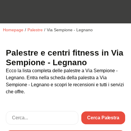
Homepage
/
Palestre
/
Via Sempione - Legnano
Palestre e centri fitness in Via
Sempione - Legnano
Ecco la lista completa delle palestre a Via Sempione -
Legnano. Entra nella scheda della palestra a Via
Sempione - Legnano e scopri le recensioni e tutti i servizi
che offre.
Cerca Palestra