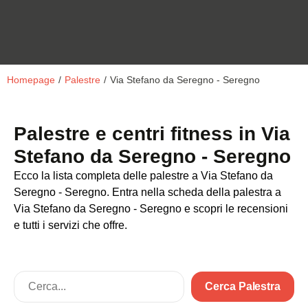
Homepage
/
Palestre
/
Via Stefano da Seregno - Seregno
Palestre e centri fitness in Via
Stefano da Seregno - Seregno
Ecco la lista completa delle palestre a Via Stefano da
Seregno - Seregno. Entra nella scheda della palestra a
Via Stefano da Seregno - Seregno e scopri le recensioni
e tutti i servizi che offre.
Cerca Palestra