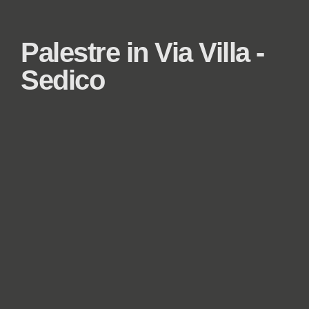
Palestre in Via Villa -
Sedico