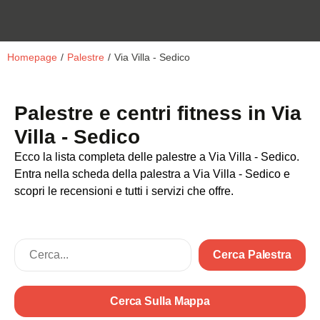
Homepage
/
Palestre
/
Via Villa - Sedico
Palestre e centri fitness in Via
Villa - Sedico
Ecco la lista completa delle palestre a Via Villa - Sedico.
Entra nella scheda della palestra a Via Villa - Sedico e
scopri le recensioni e tutti i servizi che offre.
Cerca Palestra
Cerca Sulla Mappa