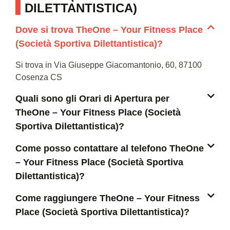
DILETTANTISTICA)
Dove si trova TheOne – Your Fitness Place
(Società Sportiva Dilettantistica)?
Si trova in Via Giuseppe Giacomantonio, 60, 87100
Cosenza CS
Quali sono gli Orari di Apertura per
TheOne – Your Fitness Place (Società
Sportiva Dilettantistica)?
Come posso contattare al telefono TheOne
– Your Fitness Place (Società Sportiva
Dilettantistica)?
Come raggiungere TheOne – Your Fitness
Place (Società Sportiva Dilettantistica)?