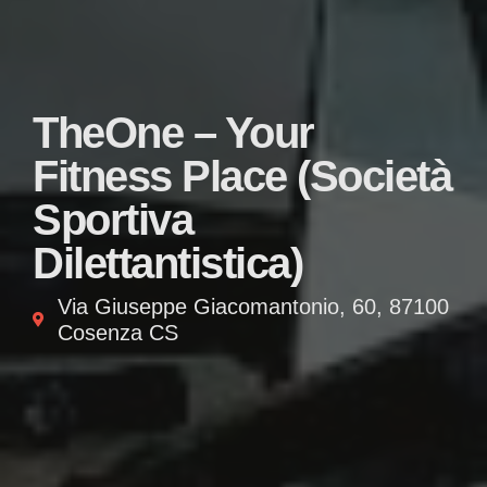
TheOne – Your
Fitness Place (Società
Sportiva
Dilettantistica)
Via Giuseppe Giacomantonio, 60, 87100
Cosenza CS