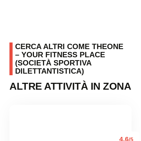
CERCA ALTRI COME THEONE
– YOUR FITNESS PLACE
(SOCIETÀ SPORTIVA
DILETTANTISTICA)
ALTRE ATTIVITÀ IN ZONA
4.6
/5