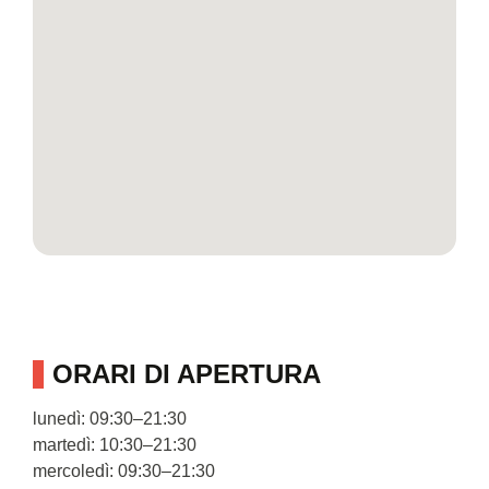
ORARI DI APERTURA
lunedì: 09:30–21:30
martedì: 10:30–21:30
mercoledì: 09:30–21:30