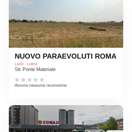
NUOVO PARAEVOLUTI ROMA
/
Lazio
Latina
Str. Ponte Materiale





Ancora nessuna recensione