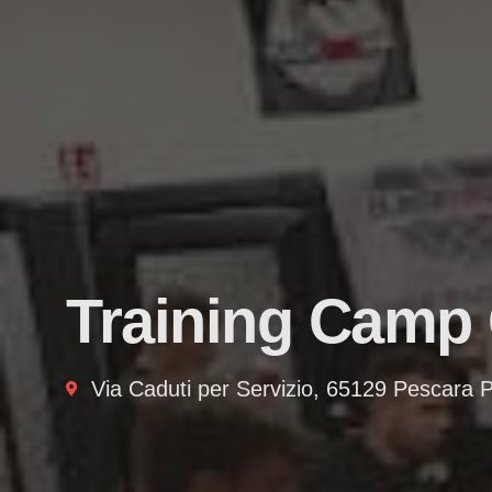
Training Camp
Via Caduti per Servizio, 65129 Pescara 