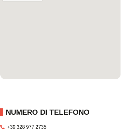
NUMERO DI TELEFONO
+39 328 977 2735