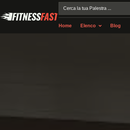
Home
Elenco
Blog