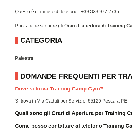
Questo è il numero di telefono : +39 328 977 2735.
Puoi anche scoprire gli
Orari di apertura di Training
CATEGORIA
Palestra
DOMANDE FREQUENTI PER TRA
Dove si trova Training Camp Gym?
Si trova in Via Caduti per Servizio, 65129 Pescara PE
Quali sono gli Orari di Apertura per Trainin
Come posso contattare al telefono Training