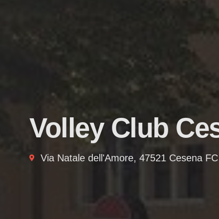
Volley Club Ces
Via Natale dell'Amore, 47521 Cesena FC