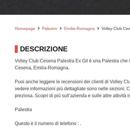
Homepage
Palestre
Emilia-Romagna
Volley Club Ces
DESCRIZIONE
Volley Club Cesena Palestra Ex Gil è una Palestra che s
Cesena, Emilia-Romagna.
Puoi anche leggere le recensioni dei clienti di Volley 
vedere informazioni più dettagliate sono nelle sezioni. 
preziosa. Scopri di più sull’azienda e sulle altre attività in
Palestra
Questo è il numero di telefono : .