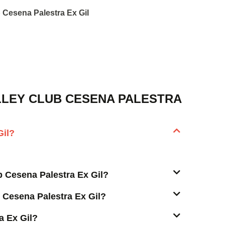
b Cesena Palestra Ex Gil
LEY CLUB CESENA PALESTRA
Gil?
ub Cesena Palestra Ex Gil?
 Cesena Palestra Ex Gil?
a Ex Gil?