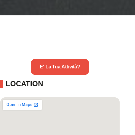
E' La Tua Attività?
LOCATION