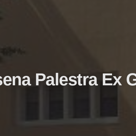
ena Palestra Ex G