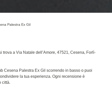
ena Palestra Ex Gil
i trova a Via Natale dell’Amore, 47521, Cesena, Forlì-
Club Cesena Palestra Ex Gil scorrendo in basso o puoi
Condividere la tua esperienza. Ogni recensione è
 città.