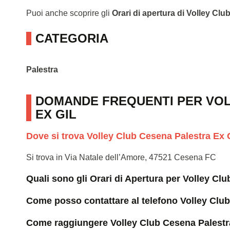
Puoi anche scoprire gli
Orari di apertura di Volley Clu
CATEGORIA
Palestra
DOMANDE FREQUENTI PER VOL
EX GIL
Dove si trova Volley Club Cesena Palestra Ex 
Si trova in Via Natale dell’Amore, 47521 Cesena FC
Quali sono gli Orari di Apertura per Volley Cl
Come posso contattare al telefono Volley Club
Come raggiungere Volley Club Cesena Palestr