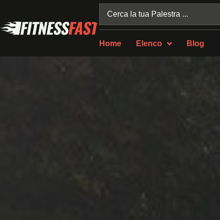
Home
Elenco
Blog