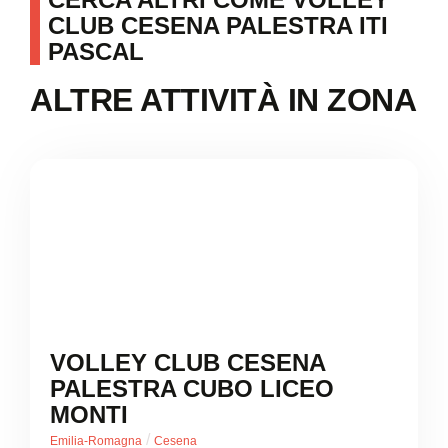
CLUB CESENA PALESTRA ITI
PASCAL
ALTRE ATTIVITÀ IN ZONA
VOLLEY CLUB CESENA
PALESTRA CUBO LICEO
MONTI
/
Emilia-Romagna
Cesena