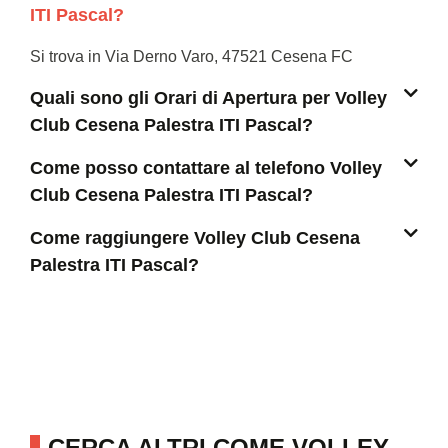
ITI Pascal?
Si trova in Via Derno Varo, 47521 Cesena FC
Quali sono gli Orari di Apertura per Volley
Club Cesena Palestra ITI Pascal?
Come posso contattare al telefono Volley
Club Cesena Palestra ITI Pascal?
Come raggiungere Volley Club Cesena
Palestra ITI Pascal?
CERCA ALTRI COME VOLLEY