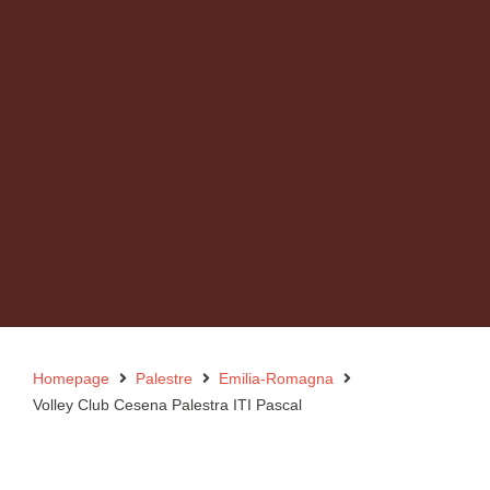
Homepage
Palestre
Emilia-Romagna
Volley Club Cesena Palestra ITI Pascal