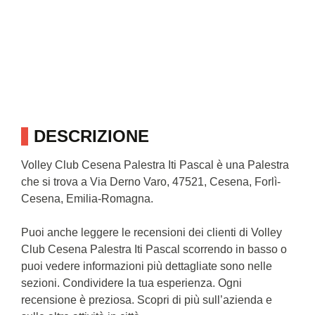
DESCRIZIONE
Volley Club Cesena Palestra Iti Pascal è una Palestra
che si trova a Via Derno Varo, 47521, Cesena, Forlì-
Cesena, Emilia-Romagna.
Puoi anche leggere le recensioni dei clienti di Volley
Club Cesena Palestra Iti Pascal scorrendo in basso o
puoi vedere informazioni più dettagliate sono nelle
sezioni. Condividere la tua esperienza. Ogni
recensione è preziosa. Scopri di più sull’azienda e