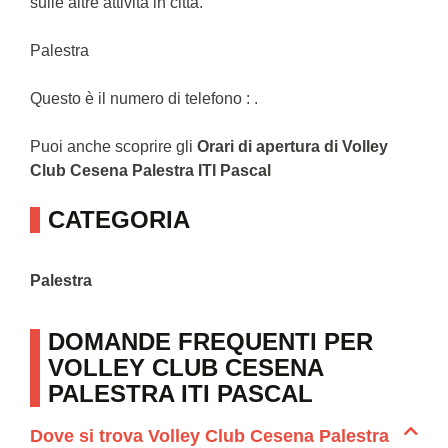
sulle altre attività in città.
Palestra
Questo è il numero di telefono : .
Puoi anche scoprire gli
Orari di apertura di Volley
Club Cesena Palestra ITI Pascal
CATEGORIA
Palestra
DOMANDE FREQUENTI PER
VOLLEY CLUB CESENA
PALESTRA ITI PASCAL
Dove si trova Volley Club Cesena Palestra