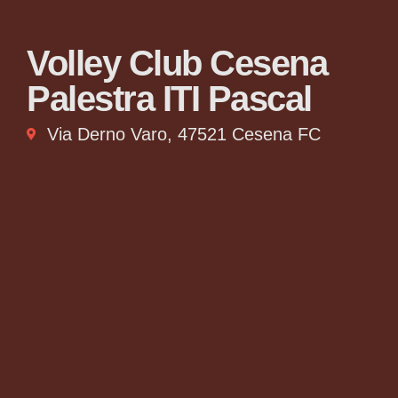
Volley Club Cesena
Palestra ITI Pascal
Via Derno Varo, 47521 Cesena FC