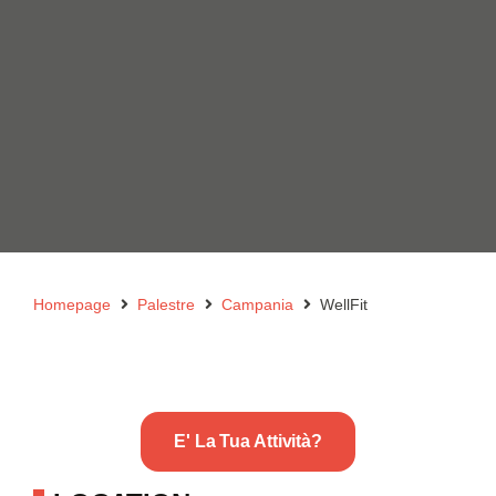
Homepage
Palestre
Campania
WellFit
E' La Tua Attività?