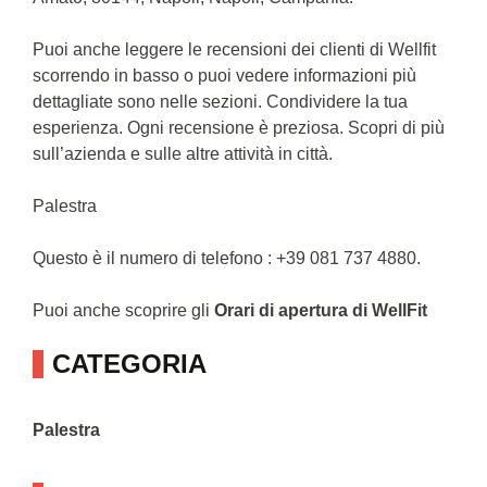
Puoi anche leggere le recensioni dei clienti di Wellfit
scorrendo in basso o puoi vedere informazioni più
dettagliate sono nelle sezioni. Condividere la tua
esperienza. Ogni recensione è preziosa. Scopri di più
sull’azienda e sulle altre attività in città.
Palestra
Questo è il numero di telefono : +39 081 737 4880.
Puoi anche scoprire gli
Orari di apertura di WellFit
CATEGORIA
Palestra