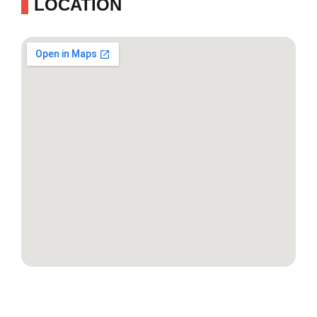
LOCATION