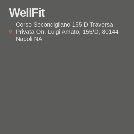
WellFit
Corso Secondigliano 155 D Traversa
Privata On. Luigi Amato, 155/D, 80144
Napoli NA