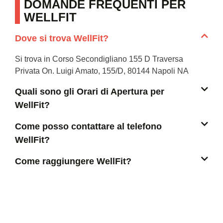
DOMANDE FREQUENTI PER
WELLFIT
Dove si trova WellFit?
Si trova in Corso Secondigliano 155 D Traversa
Privata On. Luigi Amato, 155/D, 80144 Napoli NA
Quali sono gli Orari di Apertura per
WellFit?
Come posso contattare al telefono
WellFit?
Come raggiungere WellFit?