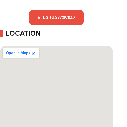
E' La Tua Attività?
LOCATION