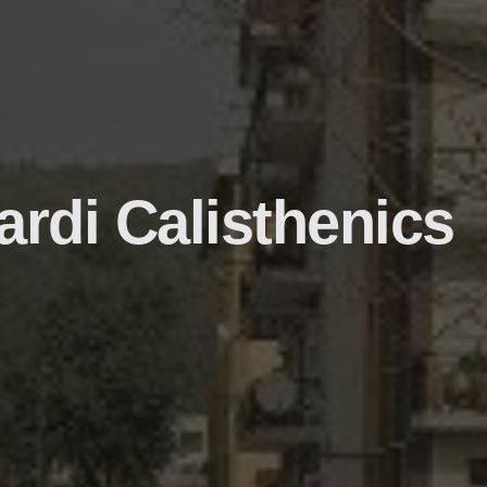
ardi Calisthenics