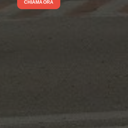
CHIAMA ORA