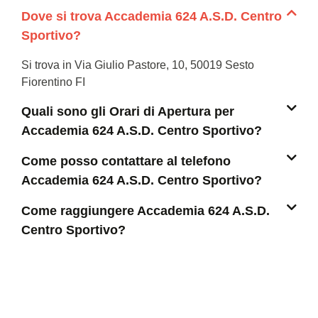
Dove si trova Accademia 624 A.S.D. Centro
Sportivo?
Si trova in Via Giulio Pastore, 10, 50019 Sesto
Fiorentino FI
Quali sono gli Orari di Apertura per
Accademia 624 A.S.D. Centro Sportivo?
Come posso contattare al telefono
Accademia 624 A.S.D. Centro Sportivo?
Come raggiungere Accademia 624 A.S.D.
Centro Sportivo?