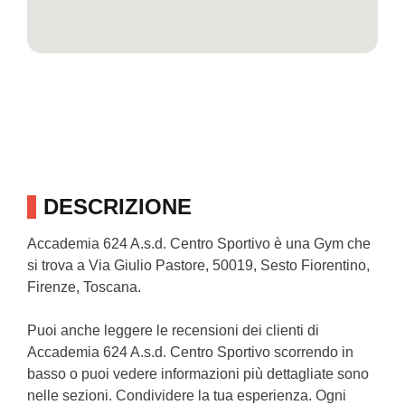
DESCRIZIONE
Accademia 624 A.s.d. Centro Sportivo è una Gym che
si trova a Via Giulio Pastore, 50019, Sesto Fiorentino,
Firenze, Toscana.
Puoi anche leggere le recensioni dei clienti di
Accademia 624 A.s.d. Centro Sportivo scorrendo in
basso o puoi vedere informazioni più dettagliate sono
nelle sezioni. Condividere la tua esperienza. Ogni