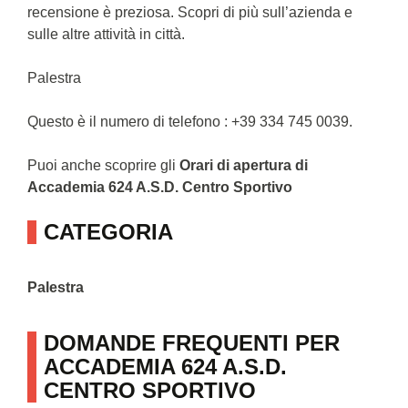
recensione è preziosa. Scopri di più sull’azienda e
sulle altre attività in città.
Palestra
Questo è il numero di telefono : +39 334 745 0039.
Puoi anche scoprire gli
Orari di apertura di
Accademia 624 A.S.D. Centro Sportivo
CATEGORIA
Palestra
DOMANDE FREQUENTI PER
ACCADEMIA 624 A.S.D.
CENTRO SPORTIVO