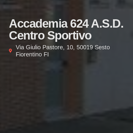
Accademia 624 A.S.D.
Centro Sportivo
Via Giulio Pastore, 10, 50019 Sesto
Fiorentino FI