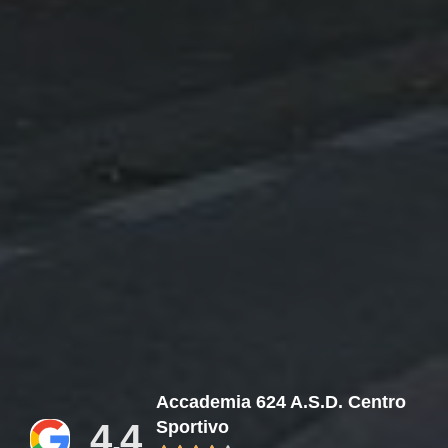
Accademia 624 A.S.D. Centro
4.4
Sportivo