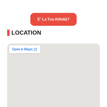
E' La Tua Attività?
LOCATION