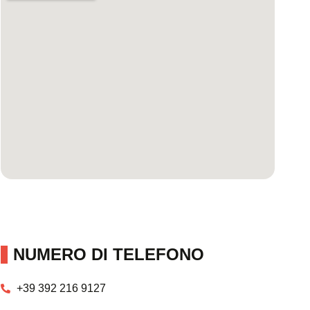
NUMERO DI TELEFONO
+39 392 216 9127