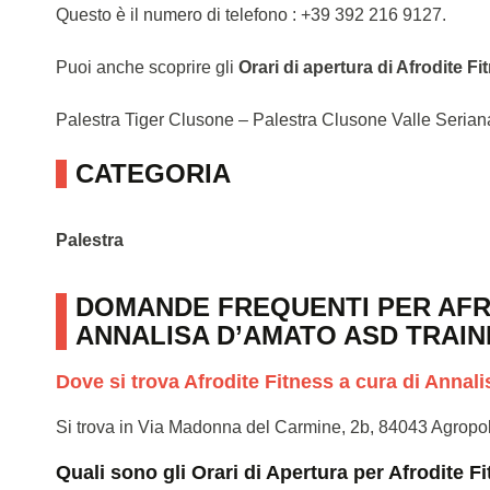
Questo è il numero di telefono : +39 392 216 9127.
Puoi anche scoprire gli
Orari di apertura di Afrodite 
Palestra Tiger Clusone – Palestra Clusone Valle Seri
CATEGORIA
Palestra
DOMANDE FREQUENTI PER AFRO
ANNALISA D’AMATO ASD TRAI
Dove si trova Afrodite Fitness a cura di Anna
Si trova in Via Madonna del Carmine, 2b, 84043 Agropo
Quali sono gli Orari di Apertura per Afrodite 