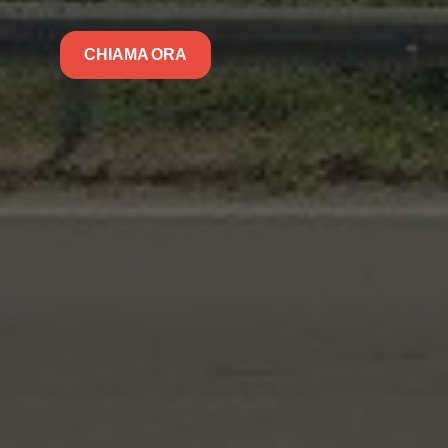
CHIAMA ORA