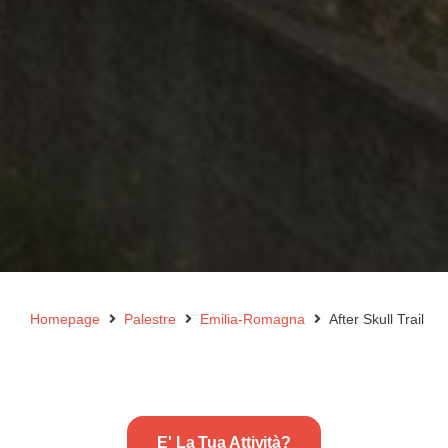
Homepage
Palestre
Emilia-Romagna
After Skull Trail
E' La Tua Attività?