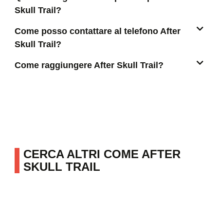
Skull Trail?
Come posso contattare al telefono After
Skull Trail?
Come raggiungere After Skull Trail?
CERCA ALTRI COME AFTER
SKULL TRAIL
ALTRE ATTIVITÀ IN ZONA