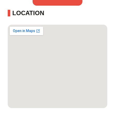
LOCATION