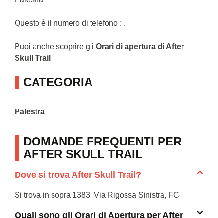
Questo è il numero di telefono : .
Puoi anche scoprire gli
Orari di apertura di After
Skull Trail
CATEGORIA
Palestra
DOMANDE FREQUENTI PER
AFTER SKULL TRAIL
Dove si trova After Skull Trail?
Si trova in sopra 1383, Via Rigossa Sinistra, FC
Quali sono gli Orari di Apertura per After