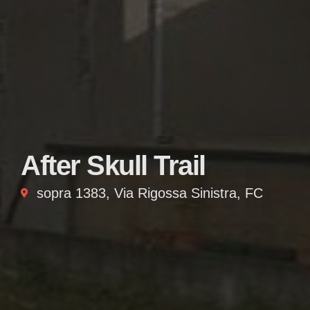
After Skull Trail
sopra 1383, Via Rigossa Sinistra, FC