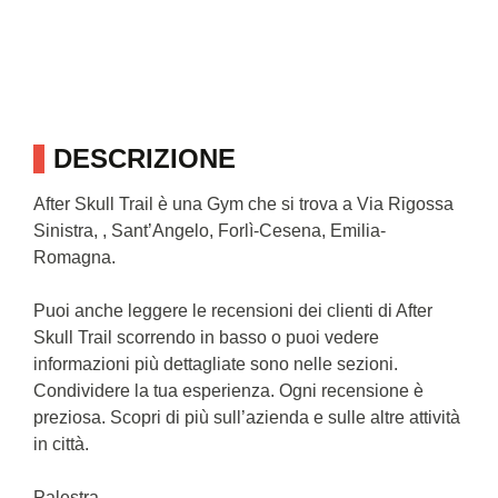
DESCRIZIONE
After Skull Trail è una Gym che si trova a Via Rigossa
Sinistra, , Sant’Angelo, Forlì-Cesena, Emilia-
Romagna.
Puoi anche leggere le recensioni dei clienti di After
Skull Trail scorrendo in basso o puoi vedere
informazioni più dettagliate sono nelle sezioni.
Condividere la tua esperienza. Ogni recensione è
preziosa. Scopri di più sull’azienda e sulle altre attività
in città.
Palestra