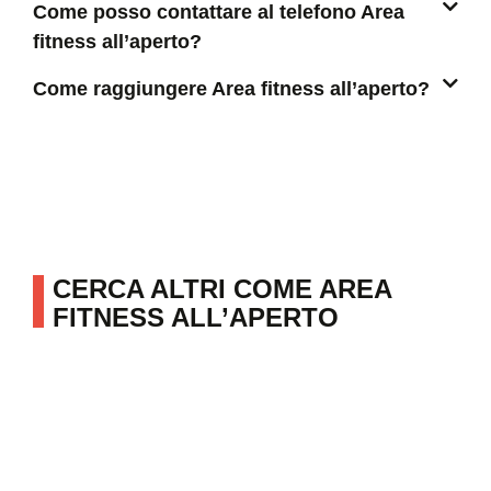
Come posso contattare al telefono Area
fitness all’aperto?
Come raggiungere Area fitness all’aperto?
CERCA ALTRI COME AREA
FITNESS ALL’APERTO
ALTRE ATTIVITÀ IN ZONA