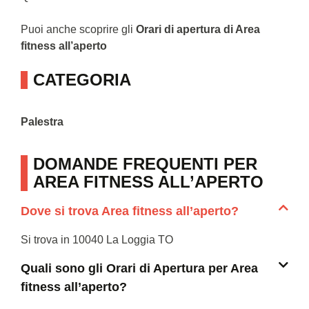
Puoi anche scoprire gli
Orari di apertura di Area
fitness all’aperto
CATEGORIA
Palestra
DOMANDE FREQUENTI PER
AREA FITNESS ALL’APERTO
Dove si trova Area fitness all’aperto?
Si trova in 10040 La Loggia TO
Quali sono gli Orari di Apertura per Area
fitness all’aperto?