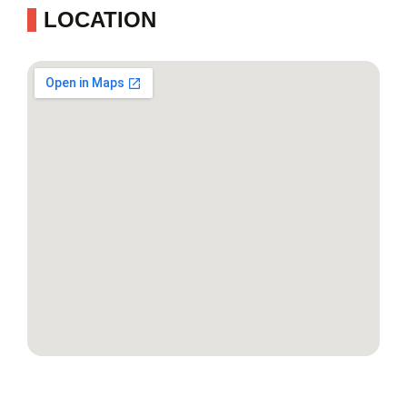
LOCATION