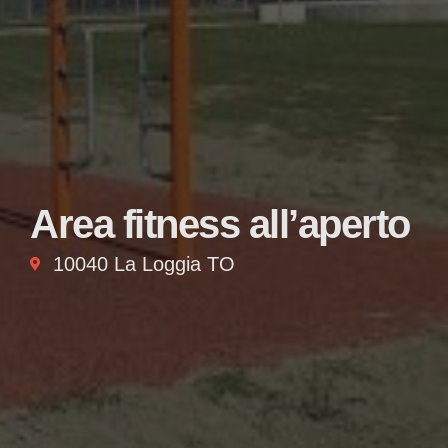
Area fitness all’aperto
10040 La Loggia TO