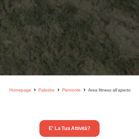
Homepage
Palestre
Piemonte
Area fitness all’aperto
E' La Tua Attività?