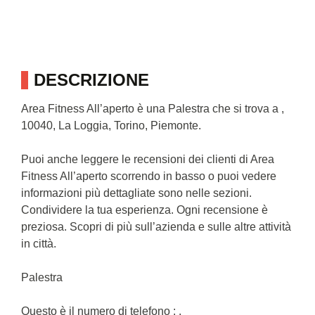
DESCRIZIONE
Area Fitness All’aperto è una Palestra che si trova a ,
10040, La Loggia, Torino, Piemonte.
Puoi anche leggere le recensioni dei clienti di Area
Fitness All’aperto scorrendo in basso o puoi vedere
informazioni più dettagliate sono nelle sezioni.
Condividere la tua esperienza. Ogni recensione è
preziosa. Scopri di più sull’azienda e sulle altre attività
in città.
Palestra
Questo è il numero di telefono : .