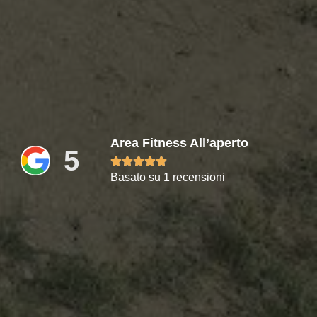
Area Fitness All’aperto
5





Basato su 1 recensioni