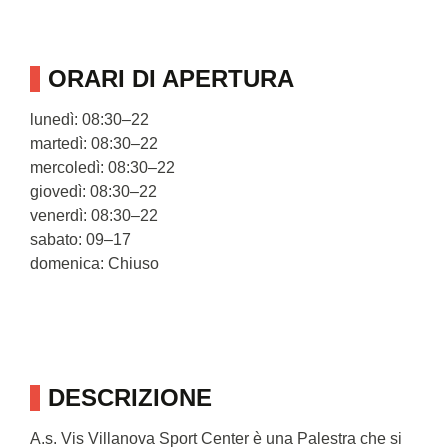
ORARI DI APERTURA
lunedì: 08:30–22
martedì: 08:30–22
mercoledì: 08:30–22
giovedì: 08:30–22
venerdì: 08:30–22
sabato: 09–17
domenica: Chiuso
DESCRIZIONE
A.s. Vis Villanova Sport Center è una Palestra che si