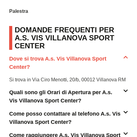
Palestra
DOMANDE FREQUENTI PER
A.S. VIS VILLANOVA SPORT
CENTER
Dove si trova A.s. Vis Villanova Sport
Center?
Si trova in Via Ciro Menotti, 20/b, 00012 Villanova RM
Quali sono gli Orari di Apertura per A.s.
Vis Villanova Sport Center?
Come posso contattare al telefono A.s. Vis
Villanova Sport Center?
Come raggiungere A.s. Vis Villanova Sport