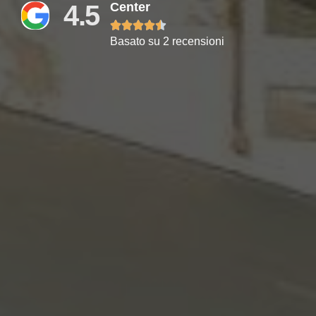
4.5
Center





Basato su 2 recensioni