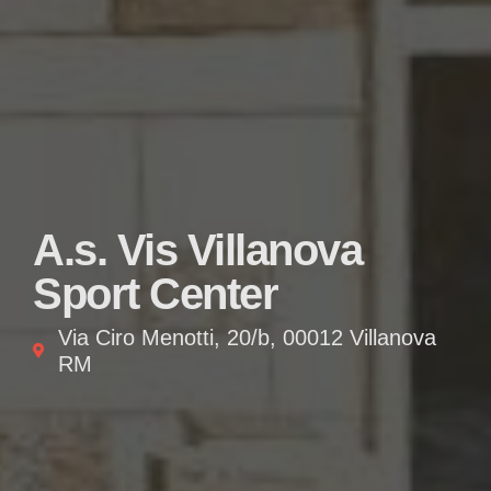
A.s. Vis Villanova
Sport Center
Via Ciro Menotti, 20/b, 00012 Villanova
RM