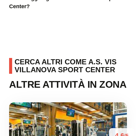
Center?
CERCA ALTRI COME A.S. VIS
VILLANOVA SPORT CENTER
ALTRE ATTIVITÀ IN ZONA
4.6
/5