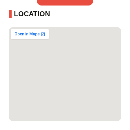
LOCATION