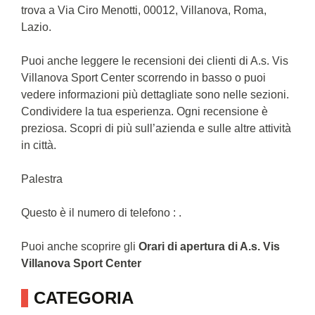
trova a Via Ciro Menotti, 00012, Villanova, Roma,
Lazio.
Puoi anche leggere le recensioni dei clienti di A.s. Vis
Villanova Sport Center scorrendo in basso o puoi
vedere informazioni più dettagliate sono nelle sezioni.
Condividere la tua esperienza. Ogni recensione è
preziosa. Scopri di più sull’azienda e sulle altre attività
in città.
Palestra
Questo è il numero di telefono : .
Puoi anche scoprire gli
Orari di apertura di A.s. Vis
Villanova Sport Center
CATEGORIA