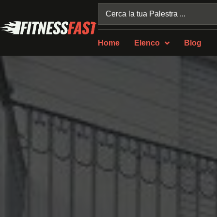
Home
Elenco
Blog