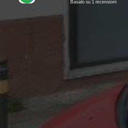
Basato su 1 recensioni