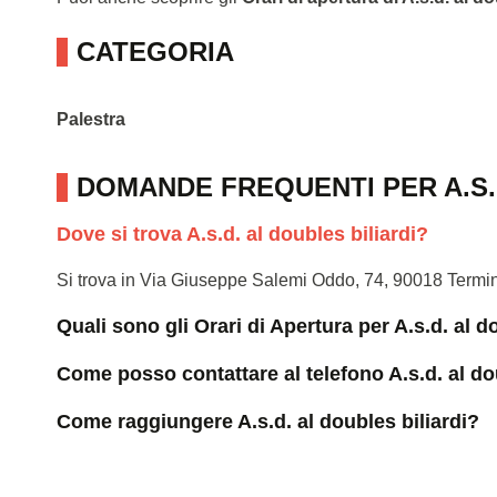
CATEGORIA
Palestra
DOMANDE FREQUENTI PER A.S.
Dove si trova A.s.d. al doubles biliardi?
Si trova in Via Giuseppe Salemi Oddo, 74, 90018 Termi
Quali sono gli Orari di Apertura per A.s.d. al d
Come posso contattare al telefono A.s.d. al do
Come raggiungere A.s.d. al doubles biliardi?