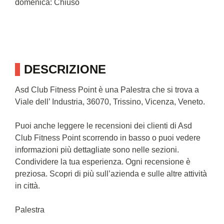
domenica: Chiuso
DESCRIZIONE
Asd Club Fitness Point è una Palestra che si trova a
Viale dell’ Industria, 36070, Trissino, Vicenza, Veneto.
Puoi anche leggere le recensioni dei clienti di Asd
Club Fitness Point scorrendo in basso o puoi vedere
informazioni più dettagliate sono nelle sezioni.
Condividere la tua esperienza. Ogni recensione è
preziosa. Scopri di più sull’azienda e sulle altre attività
in città.
Palestra