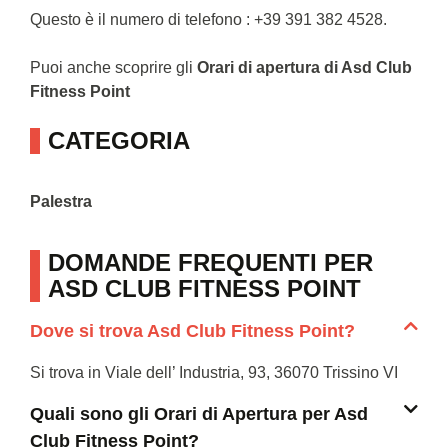
Questo è il numero di telefono : +39 391 382 4528.
Puoi anche scoprire gli
Orari di apertura di Asd Club
Fitness Point
CATEGORIA
Palestra
DOMANDE FREQUENTI PER
ASD CLUB FITNESS POINT
Dove si trova Asd Club Fitness Point?
Si trova in Viale dell’ Industria, 93, 36070 Trissino VI
Quali sono gli Orari di Apertura per Asd
Club Fitness Point?