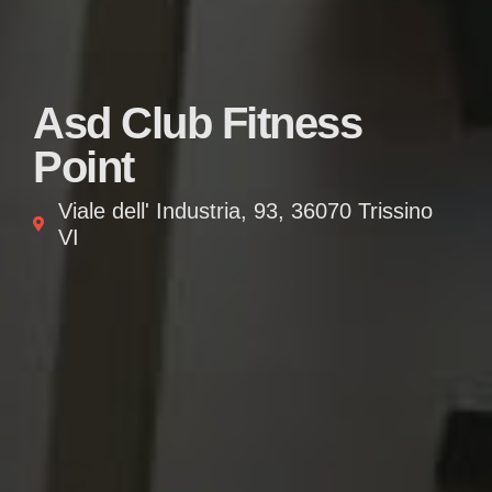
Asd Club Fitness
Point
Viale dell' Industria, 93, 36070 Trissino
VI