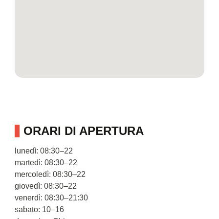
ORARI DI APERTURA
lunedì: 08:30–22
martedì: 08:30–22
mercoledì: 08:30–22
giovedì: 08:30–22
venerdì: 08:30–21:30
sabato: 10–16