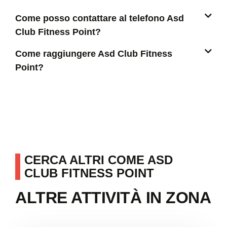
Come posso contattare al telefono Asd
Club Fitness Point?
Come raggiungere Asd Club Fitness
Point?
CERCA ALTRI COME ASD
CLUB FITNESS POINT
ALTRE ATTIVITÀ IN ZONA