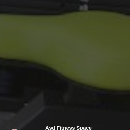
Asd Fitness Space