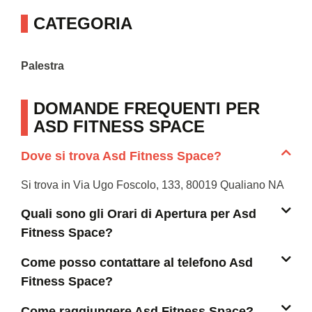
CATEGORIA
Palestra
DOMANDE FREQUENTI PER
ASD FITNESS SPACE
Dove si trova Asd Fitness Space?
Si trova in Via Ugo Foscolo, 133, 80019 Qualiano NA
Quali sono gli Orari di Apertura per Asd
Fitness Space?
Come posso contattare al telefono Asd
Fitness Space?
Come raggiungere Asd Fitness Space?