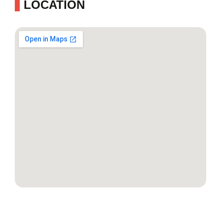
LOCATION