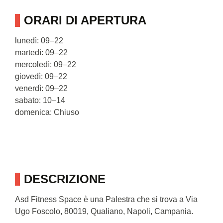
ORARI DI APERTURA
lunedì: 09–22
martedì: 09–22
mercoledì: 09–22
giovedì: 09–22
venerdì: 09–22
sabato: 10–14
domenica: Chiuso
DESCRIZIONE
Asd Fitness Space è una Palestra che si trova a Via
Ugo Foscolo, 80019, Qualiano, Napoli, Campania.