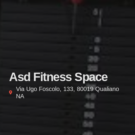
Asd Fitness Space
Via Ugo Foscolo, 133, 80019 Qualiano
NA