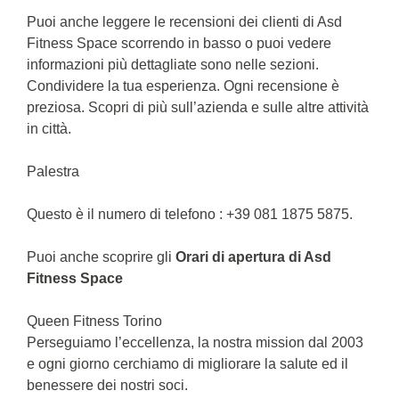
Puoi anche leggere le recensioni dei clienti di Asd
Fitness Space scorrendo in basso o puoi vedere
informazioni più dettagliate sono nelle sezioni.
Condividere la tua esperienza. Ogni recensione è
preziosa. Scopri di più sull’azienda e sulle altre attività
in città.
Palestra
Questo è il numero di telefono : +39 081 1875 5875.
Puoi anche scoprire gli
Orari di apertura di Asd
Fitness Space
Queen Fitness Torino
Perseguiamo l’eccellenza, la nostra mission dal 2003
e ogni giorno cerchiamo di migliorare la salute ed il
benessere dei nostri soci.