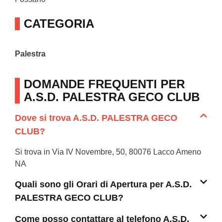
CATEGORIA
Palestra
DOMANDE FREQUENTI PER
A.S.D. PALESTRA GECO CLUB
Dove si trova A.S.D. PALESTRA GECO
CLUB?
Si trova in Via IV Novembre, 50, 80076 Lacco Ameno
NA
Quali sono gli Orari di Apertura per A.S.D.
PALESTRA GECO CLUB?
Come posso contattare al telefono A.S.D.