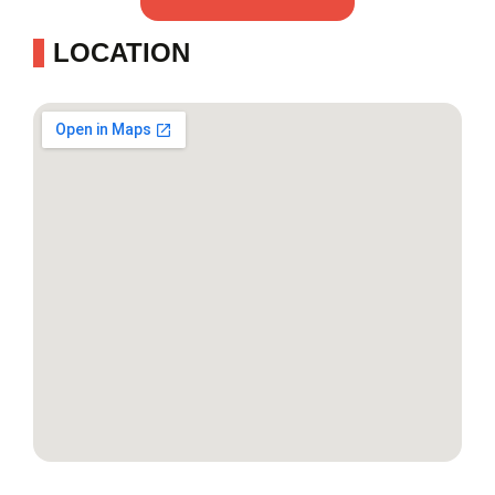
LOCATION