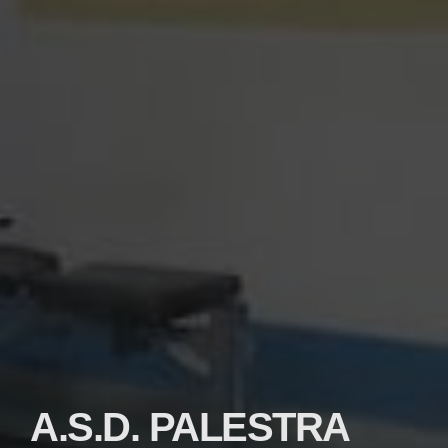
A.S.D. PALESTRA