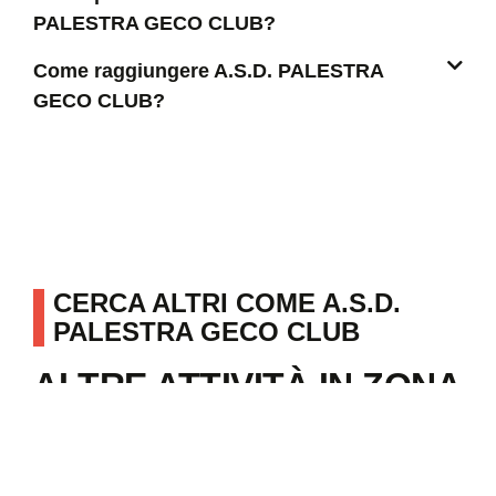
PALESTRA GECO CLUB?
Come raggiungere A.S.D. PALESTRA
GECO CLUB?
CERCA ALTRI COME A.S.D.
PALESTRA GECO CLUB
ALTRE ATTIVITÀ IN ZONA