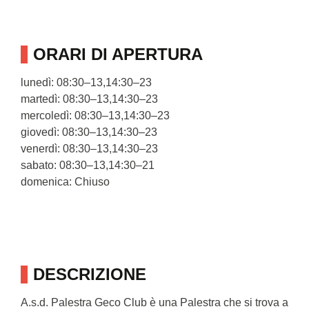
ORARI DI APERTURA
lunedì: 08:30–13,14:30–23
martedì: 08:30–13,14:30–23
mercoledì: 08:30–13,14:30–23
giovedì: 08:30–13,14:30–23
venerdì: 08:30–13,14:30–23
sabato: 08:30–13,14:30–21
domenica: Chiuso
DESCRIZIONE
A.s.d. Palestra Geco Club è una Palestra che si trova a