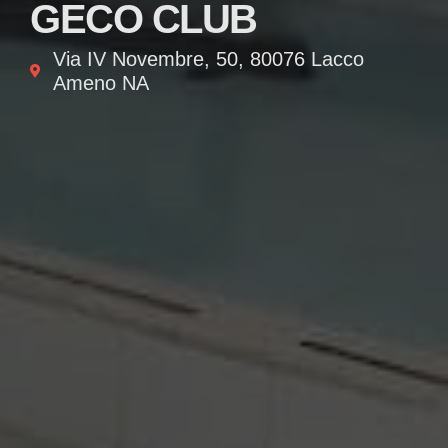
GECO CLUB
Via IV Novembre, 50, 80076 Lacco
Ameno NA