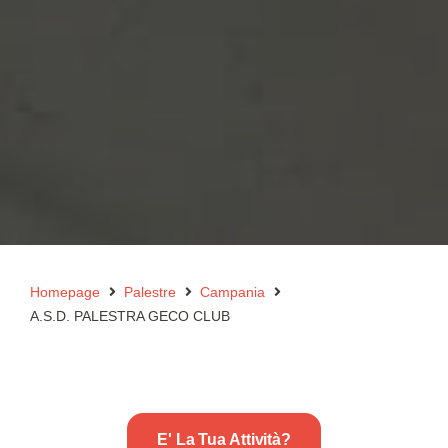
Homepage
Palestre
Campania
A.S.D. PALESTRA GECO CLUB
E' La Tua Attività?