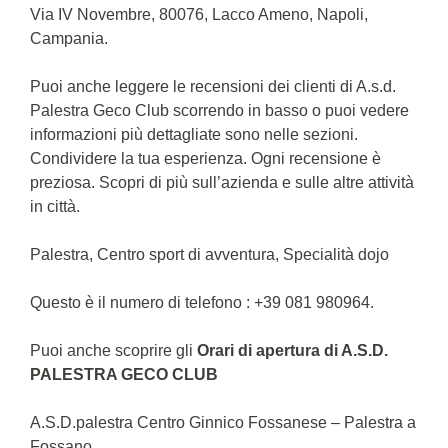
Via IV Novembre, 80076, Lacco Ameno, Napoli,
Campania.
Puoi anche leggere le recensioni dei clienti di A.s.d.
Palestra Geco Club scorrendo in basso o puoi vedere
informazioni più dettagliate sono nelle sezioni.
Condividere la tua esperienza. Ogni recensione è
preziosa. Scopri di più sull’azienda e sulle altre attività
in città.
Palestra, Centro sport di avventura, Specialità dojo
Questo è il numero di telefono : +39 081 980964.
Puoi anche scoprire gli
Orari di apertura di A.S.D.
PALESTRA GECO CLUB
A.S.D.palestra Centro Ginnico Fossanese – Palestra a
Fossano