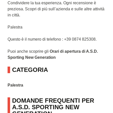
Condividere la tua esperienza. Ogni recensione è
preziosa. Scopri di più sull’azienda e sulle altre attività
in città.
Palestra
Questo è il numero di telefono : +39 0874 825308.
Puoi anche scoprire gli
Orari di apertura di A.S.D.
Sporting New Generation
CATEGORIA
Palestra
DOMANDE FREQUENTI PER
A.S.D. SPORTING NEW