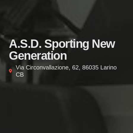
A.S.D. Sporting New
Generation
Via Circonvallazione, 62, 86035 Larino
CB