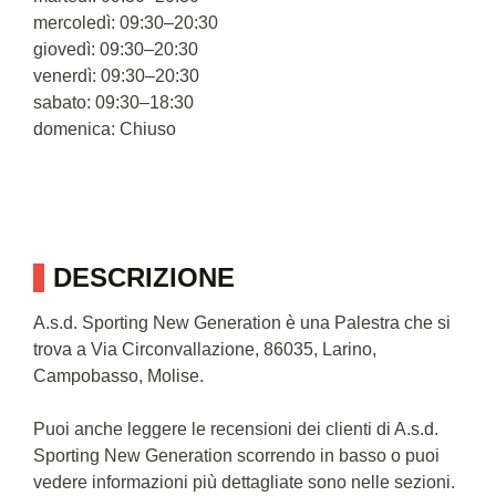
mercoledì: 09:30–20:30
giovedì: 09:30–20:30
venerdì: 09:30–20:30
sabato: 09:30–18:30
domenica: Chiuso
DESCRIZIONE
A.s.d. Sporting New Generation è una Palestra che si
trova a Via Circonvallazione, 86035, Larino,
Campobasso, Molise.
Puoi anche leggere le recensioni dei clienti di A.s.d.
Sporting New Generation scorrendo in basso o puoi
vedere informazioni più dettagliate sono nelle sezioni.