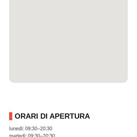
ORARI DI APERTURA
lunedì: 09:30–20:30
martedì: 09:30–20:30