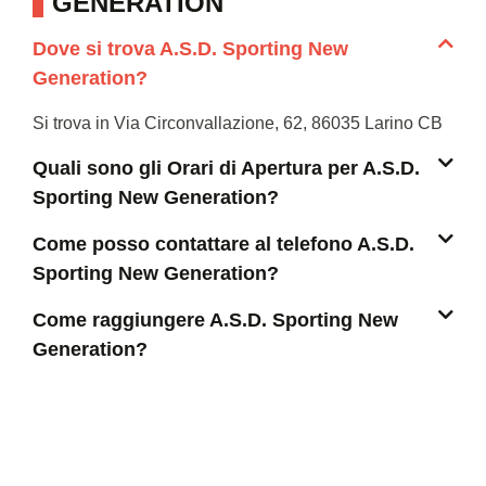
GENERATION
Dove si trova A.S.D. Sporting New
Generation?
Si trova in Via Circonvallazione, 62, 86035 Larino CB
Quali sono gli Orari di Apertura per A.S.D.
Sporting New Generation?
Come posso contattare al telefono A.S.D.
Sporting New Generation?
Come raggiungere A.S.D. Sporting New
Generation?