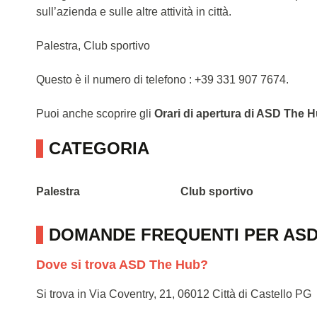
sull’azienda e sulle altre attività in città.
Palestra, Club sportivo
Questo è il numero di telefono : +39 331 907 7674.
Puoi anche scoprire gli
Orari di apertura di ASD The 
CATEGORIA
Palestra
Club sportivo
DOMANDE FREQUENTI PER ASD
Dove si trova ASD The Hub?
Si trova in Via Coventry, 21, 06012 Città di Castello PG