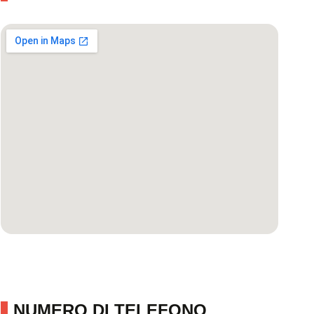
NUMERO DI TELEFONO