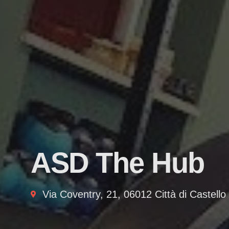
ASD The Hub
Via Coventry, 21, 06012 Città di Castell