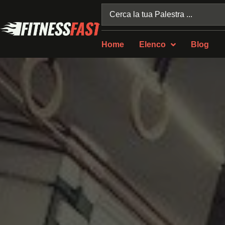
Home
Elenco
Blog