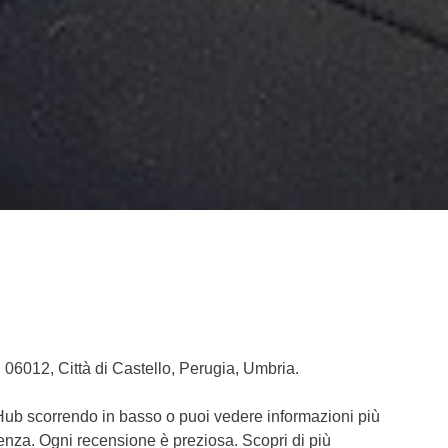
 06012, Città di Castello, Perugia, Umbria.
 Hub scorrendo in basso o puoi vedere informazioni più
ienza. Ogni recensione è preziosa. Scopri di più