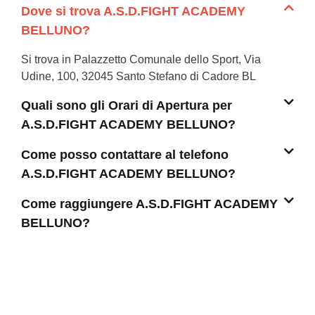
Dove si trova A.S.D.FIGHT ACADEMY
BELLUNO?
Si trova in Palazzetto Comunale dello Sport, Via
Udine, 100, 32045 Santo Stefano di Cadore BL
Quali sono gli Orari di Apertura per
A.S.D.FIGHT ACADEMY BELLUNO?
Come posso contattare al telefono
A.S.D.FIGHT ACADEMY BELLUNO?
Come raggiungere A.S.D.FIGHT ACADEMY
BELLUNO?