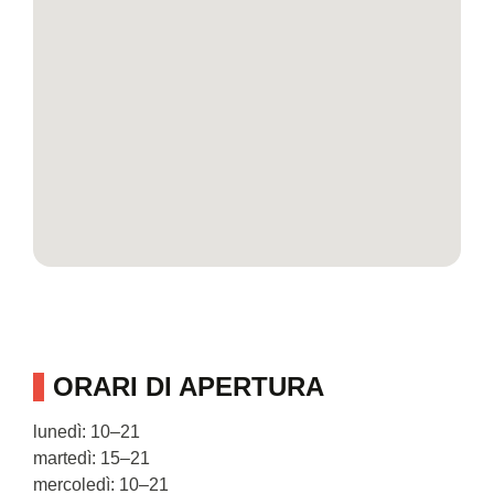
ORARI DI APERTURA
lunedì: 10–21
martedì: 15–21
mercoledì: 10–21