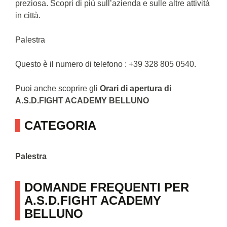
preziosa. Scopri di più sull’azienda e sulle altre attività
in città.
Palestra
Questo è il numero di telefono : +39 328 805 0540.
Puoi anche scoprire gli
Orari di apertura di
A.S.D.FIGHT ACADEMY BELLUNO
CATEGORIA
Palestra
DOMANDE FREQUENTI PER
A.S.D.FIGHT ACADEMY
BELLUNO