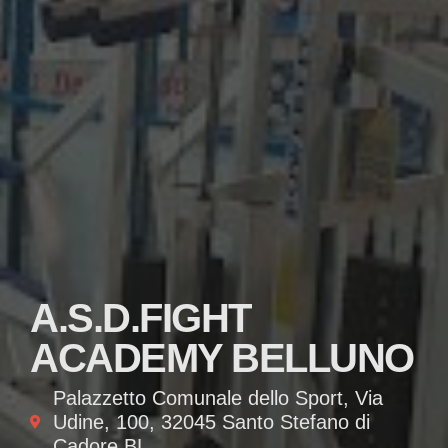
A.S.D.FIGHT
ACADEMY BELLUNO
Palazzetto Comunale dello Sport, Via
Udine, 100, 32045 Santo Stefano di
Cadore BL