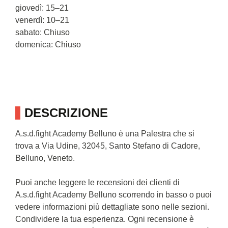
giovedì: 15–21
venerdì: 10–21
sabato: Chiuso
domenica: Chiuso
DESCRIZIONE
A.s.d.fight Academy Belluno è una Palestra che si
trova a Via Udine, 32045, Santo Stefano di Cadore,
Belluno, Veneto.
Puoi anche leggere le recensioni dei clienti di
A.s.d.fight Academy Belluno scorrendo in basso o puoi
vedere informazioni più dettagliate sono nelle sezioni.
Condividere la tua esperienza. Ogni recensione è