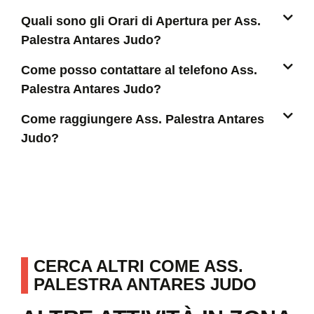
Quali sono gli Orari di Apertura per Ass.
Palestra Antares Judo?
Come posso contattare al telefono Ass.
Palestra Antares Judo?
Come raggiungere Ass. Palestra Antares
Judo?
CERCA ALTRI COME ASS.
PALESTRA ANTARES JUDO