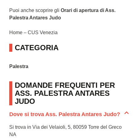
Puoi anche scoprire gli
Orari di apertura di Ass.
Palestra Antares Judo
Home – CUS Venezia
CATEGORIA
Palestra
DOMANDE FREQUENTI PER
ASS. PALESTRA ANTARES
JUDO
Dove si trova Ass. Palestra Antares Judo?
Si trova in Via dei Velaioli, 5, 80059 Torre del Greco
NA