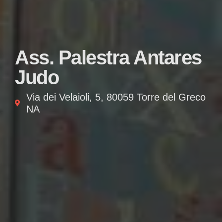
Ass. Palestra Antares
Judo
Via dei Velaioli, 5, 80059 Torre del Greco
NA