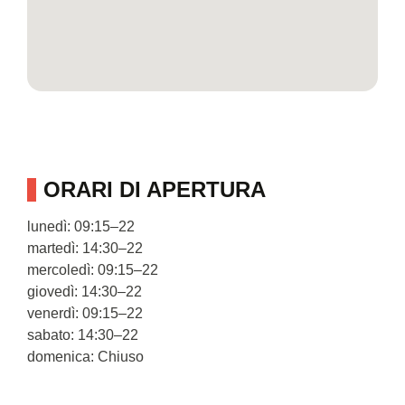
ORARI DI APERTURA
lunedì: 09:15–22
martedì: 14:30–22
mercoledì: 09:15–22
giovedì: 14:30–22
venerdì: 09:15–22
sabato: 14:30–22
domenica: Chiuso