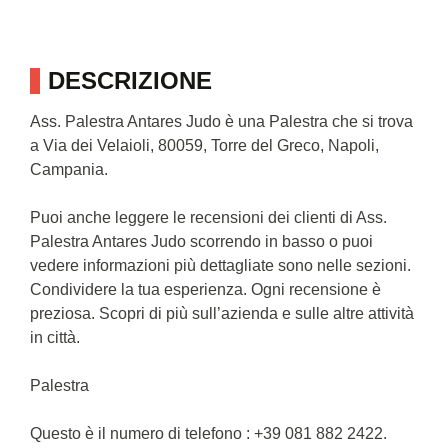
DESCRIZIONE
Ass. Palestra Antares Judo è una Palestra che si trova
a Via dei Velaioli, 80059, Torre del Greco, Napoli,
Campania.
Puoi anche leggere le recensioni dei clienti di Ass.
Palestra Antares Judo scorrendo in basso o puoi
vedere informazioni più dettagliate sono nelle sezioni.
Condividere la tua esperienza. Ogni recensione è
preziosa. Scopri di più sull’azienda e sulle altre attività
in città.
Palestra
Questo è il numero di telefono : +39 081 882 2422.