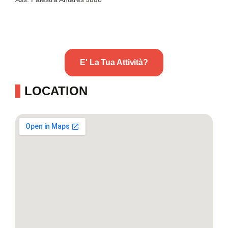
E' La Tua Attività?
LOCATION