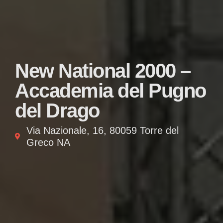
New National 2000 –
Accademia del Pugno
del Drago
Via Nazionale, 16, 80059 Torre del
Greco NA