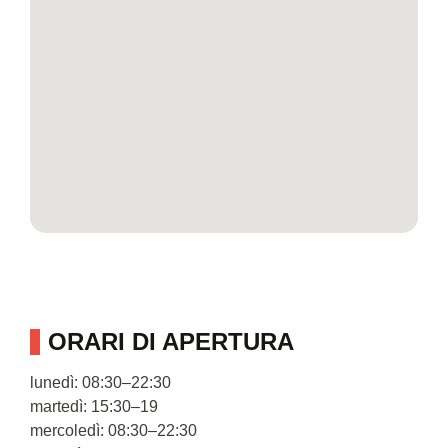
ORARI DI APERTURA
lunedì: 08:30–22:30
martedì: 15:30–19
mercoledì: 08:30–22:30