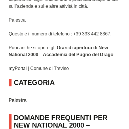
sull’azienda e sulle altre attività in città.
Palestra
Questo è il numero di telefono : +39 333 442 8367.
Puoi anche scoprire gli
Orari di apertura di New
National 2000 – Accademia del Pugno del Drago
myPortal | Comune di Treviso
CATEGORIA
Palestra
DOMANDE FREQUENTI PER
NEW NATIONAL 2000 –