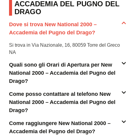
ACCADEMIA DEL PUGNO DEL
DRAGO
Dove si trova New National 2000 –
Accademia del Pugno del Drago?
Si trova in Via Nazionale, 16, 80059 Torre del Greco
NA
Quali sono gli Orari di Apertura per New
National 2000 – Accademia del Pugno del
Drago?
Come posso contattare al telefono New
National 2000 – Accademia del Pugno del
Drago?
Come raggiungere New National 2000 –
Accademia del Pugno del Drago?