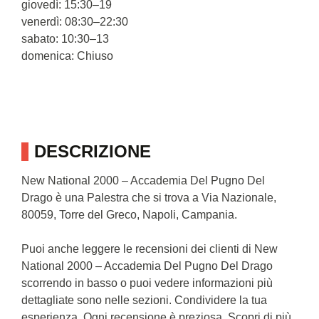
giovedì: 15:30–19
venerdì: 08:30–22:30
sabato: 10:30–13
domenica: Chiuso
DESCRIZIONE
New National 2000 – Accademia Del Pugno Del
Drago è una Palestra che si trova a Via Nazionale,
80059, Torre del Greco, Napoli, Campania.
Puoi anche leggere le recensioni dei clienti di New
National 2000 – Accademia Del Pugno Del Drago
scorrendo in basso o puoi vedere informazioni più
dettagliate sono nelle sezioni. Condividere la tua
esperienza. Ogni recensione è preziosa. Scopri di più