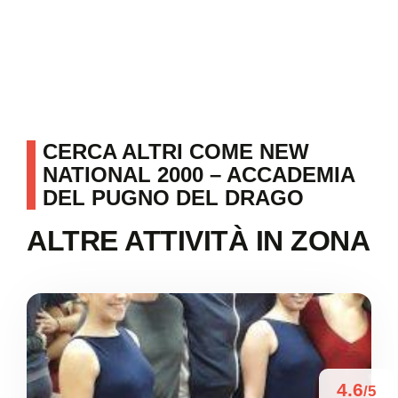
CERCA ALTRI COME NEW
NATIONAL 2000 – ACCADEMIA
DEL PUGNO DEL DRAGO
ALTRE ATTIVITÀ IN ZONA
4.6
/5