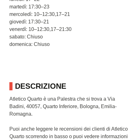
martedì: 17:30–23
mercoledì: 10–12:30,17–21
giovedì: 17:30–21
venerdì: 10–12:30,17–21:30
sabato: Chiuso
domenica: Chiuso
DESCRIZIONE
Atletico Quarto è una Palestra che si trova a Via
Badini, 40057, Quarto Inferiore, Bologna, Emilia-
Romagna.
Puoi anche leggere le recensioni dei clienti di Atletico
Quarto scorrendo in basso o puoi vedere informazioni