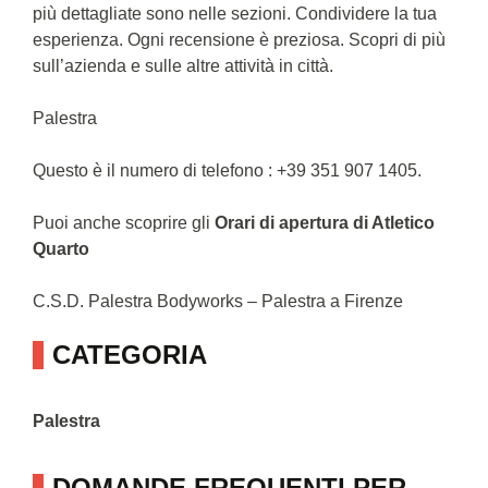
più dettagliate sono nelle sezioni. Condividere la tua
esperienza. Ogni recensione è preziosa. Scopri di più
sull’azienda e sulle altre attività in città.
Palestra
Questo è il numero di telefono : +39 351 907 1405.
Puoi anche scoprire gli
Orari di apertura di Atletico
Quarto
C.S.D. Palestra Bodyworks – Palestra a Firenze
CATEGORIA
Palestra
DOMANDE FREQUENTI PER