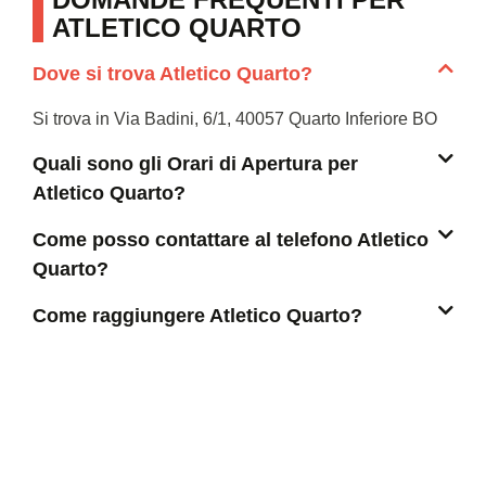
ATLETICO QUARTO
Dove si trova Atletico Quarto?
Si trova in Via Badini, 6/1, 40057 Quarto Inferiore BO
Quali sono gli Orari di Apertura per
Atletico Quarto?
Come posso contattare al telefono Atletico
Quarto?
Come raggiungere Atletico Quarto?