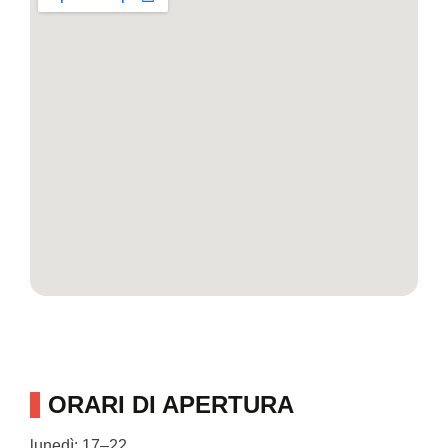
ORARI DI APERTURA
lunedì: 17–22