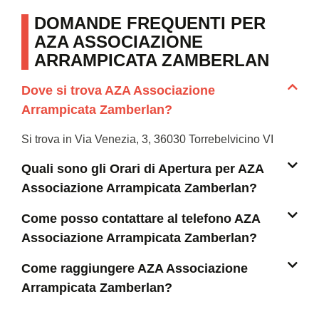
DOMANDE FREQUENTI PER
AZA ASSOCIAZIONE
ARRAMPICATA ZAMBERLAN
Dove si trova AZA Associazione
Arrampicata Zamberlan?
Si trova in Via Venezia, 3, 36030 Torrebelvicino VI
Quali sono gli Orari di Apertura per AZA
Associazione Arrampicata Zamberlan?
Come posso contattare al telefono AZA
Associazione Arrampicata Zamberlan?
Come raggiungere AZA Associazione
Arrampicata Zamberlan?