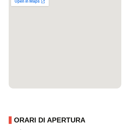
ORARI DI APERTURA