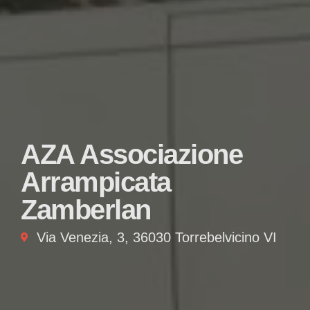
AZA Associazione
Arrampicata
Zamberlan
Via Venezia, 3, 36030 Torrebelvicino VI