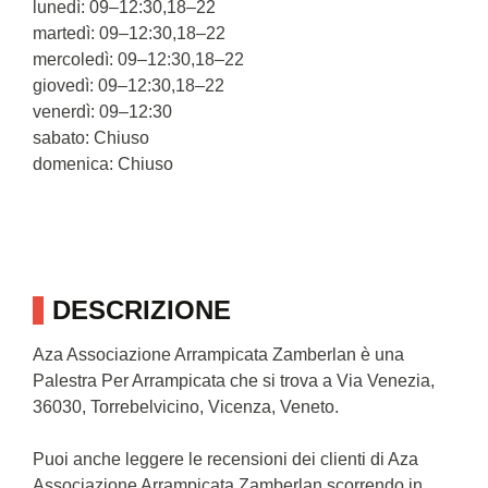
lunedì: 09–12:30,18–22
martedì: 09–12:30,18–22
mercoledì: 09–12:30,18–22
giovedì: 09–12:30,18–22
venerdì: 09–12:30
sabato: Chiuso
domenica: Chiuso
DESCRIZIONE
Aza Associazione Arrampicata Zamberlan è una
Palestra Per Arrampicata che si trova a Via Venezia,
36030, Torrebelvicino, Vicenza, Veneto.
Puoi anche leggere le recensioni dei clienti di Aza
Associazione Arrampicata Zamberlan scorrendo in