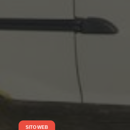
SITO WEB