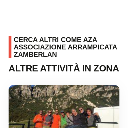
CERCA ALTRI COME AZA
ASSOCIAZIONE ARRAMPICATA
ZAMBERLAN
ALTRE ATTIVITÀ IN ZONA