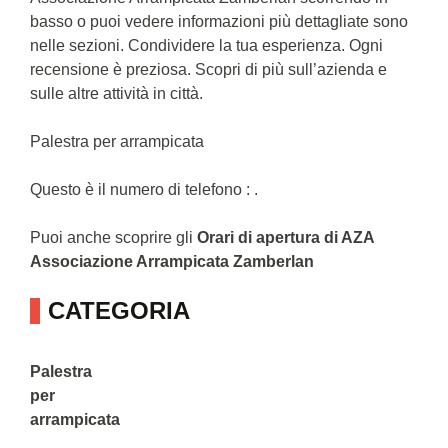
basso o puoi vedere informazioni più dettagliate sono
nelle sezioni. Condividere la tua esperienza. Ogni
recensione è preziosa. Scopri di più sull’azienda e
sulle altre attività in città.
Palestra per arrampicata
Questo è il numero di telefono : .
Puoi anche scoprire gli
Orari di apertura di AZA
Associazione Arrampicata Zamberlan
CATEGORIA
Palestra
per
arrampicata