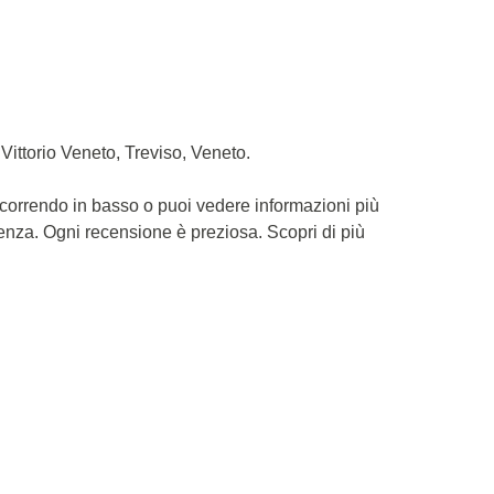
Vittorio Veneto, Treviso, Veneto.
scorrendo in basso o puoi vedere informazioni più
ienza. Ogni recensione è preziosa. Scopri di più