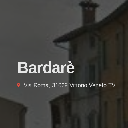
Bardarè
Via Roma, 31029 Vittorio Veneto TV