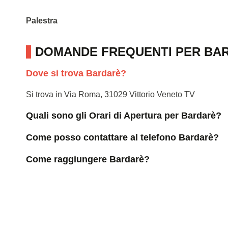
Palestra
DOMANDE FREQUENTI PER BA
Dove si trova Bardarè?
Si trova in Via Roma, 31029 Vittorio Veneto TV
Quali sono gli Orari di Apertura per Bardarè?
Come posso contattare al telefono Bardarè?
Come raggiungere Bardarè?