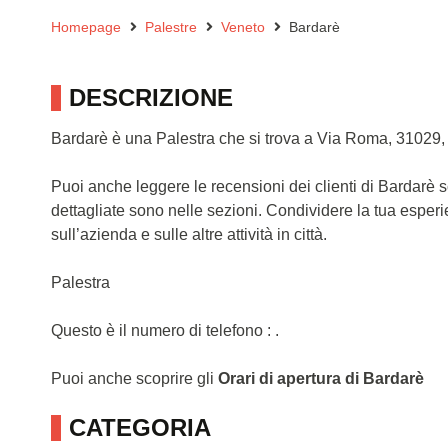
Homepage
Palestre
Veneto
Bardarè
DESCRIZIONE
Bardarè è una Palestra che si trova a Via Roma, 31029, 
Puoi anche leggere le recensioni dei clienti di Bardarè 
dettagliate sono nelle sezioni. Condividere la tua esper
sull’azienda e sulle altre attività in città.
Palestra
Questo è il numero di telefono : .
Puoi anche scoprire gli
Orari di apertura di Bardarè
CATEGORIA