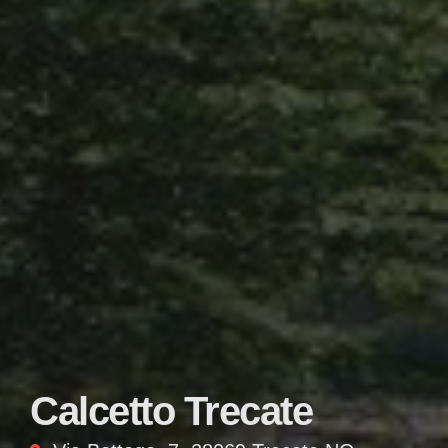
Calcetto Trecate