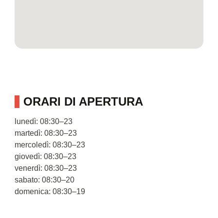
ORARI DI APERTURA
lunedì: 08:30–23
martedì: 08:30–23
mercoledì: 08:30–23
giovedì: 08:30–23
venerdì: 08:30–23
sabato: 08:30–20
domenica: 08:30–19