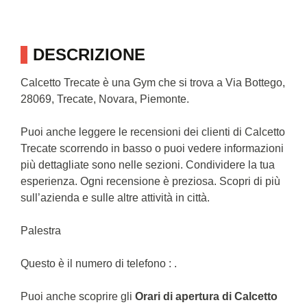
DESCRIZIONE
Calcetto Trecate è una Gym che si trova a Via Bottego,
28069, Trecate, Novara, Piemonte.
Puoi anche leggere le recensioni dei clienti di Calcetto
Trecate scorrendo in basso o puoi vedere informazioni
più dettagliate sono nelle sezioni. Condividere la tua
esperienza. Ogni recensione è preziosa. Scopri di più
sull’azienda e sulle altre attività in città.
Palestra
Questo è il numero di telefono : .
Puoi anche scoprire gli
Orari di apertura di Calcetto