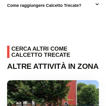
Come raggiungere Calcetto Trecate?
CERCA ALTRI COME
CALCETTO TRECATE
ALTRE ATTIVITÀ IN ZONA