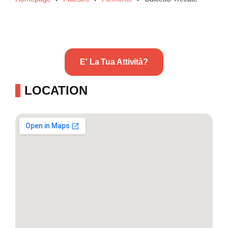
E' La Tua Attività?
LOCATION