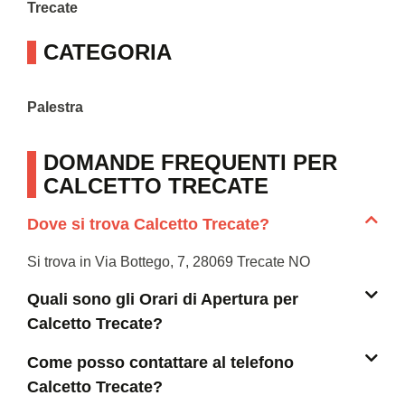
Trecate
CATEGORIA
Palestra
DOMANDE FREQUENTI PER
CALCETTO TRECATE
Dove si trova Calcetto Trecate?
Si trova in Via Bottego, 7, 28069 Trecate NO
Quali sono gli Orari di Apertura per
Calcetto Trecate?
Come posso contattare al telefono
Calcetto Trecate?