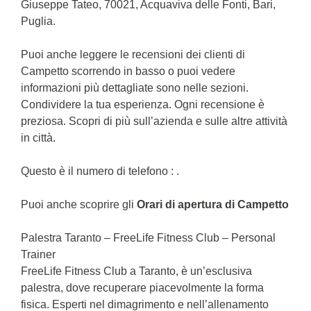
Giuseppe Tateo, 70021, Acquaviva delle Fonti, Bari,
Puglia.
Puoi anche leggere le recensioni dei clienti di
Campetto scorrendo in basso o puoi vedere
informazioni più dettagliate sono nelle sezioni.
Condividere la tua esperienza. Ogni recensione è
preziosa. Scopri di più sull’azienda e sulle altre attività
in città.
Questo è il numero di telefono : .
Puoi anche scoprire gli
Orari di apertura di Campetto
Palestra Taranto – FreeLife Fitness Club – Personal
Trainer
FreeLife Fitness Club a Taranto, è un’esclusiva
palestra, dove recuperare piacevolmente la forma
fisica. Esperti nel dimagrimento e nell’allenamento