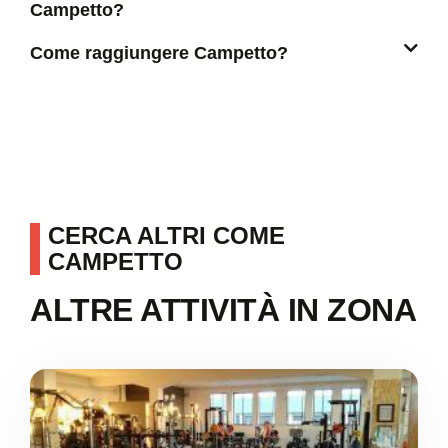
Campetto?
Come raggiungere Campetto?
CERCA ALTRI COME
CAMPETTO
ALTRE ATTIVITÀ IN ZONA