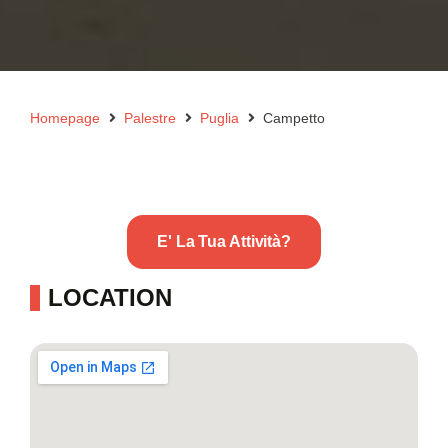
Homepage
Palestre
Puglia
Campetto
E' La Tua Attività?
LOCATION