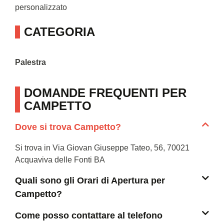
personalizzato
CATEGORIA
Palestra
DOMANDE FREQUENTI PER
CAMPETTO
Dove si trova Campetto?
Si trova in Via Giovan Giuseppe Tateo, 56, 70021
Acquaviva delle Fonti BA
Quali sono gli Orari di Apertura per
Campetto?
Come posso contattare al telefono