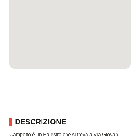
DESCRIZIONE
Campetto è un Palestra che si trova a Via Giovan