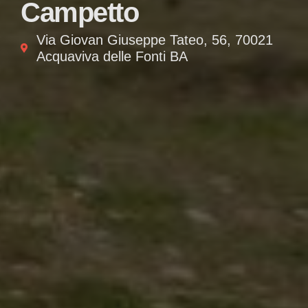
Campetto
Via Giovan Giuseppe Tateo, 56, 70021
Acquaviva delle Fonti BA