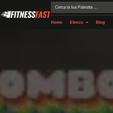
Home
Elenco
Blog