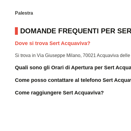
Palestra
DOMANDE FREQUENTI PER SER
Dove si trova Sert Acquaviva?
Si trova in Via Giuseppe Milano, 70021 Acquaviva delle
Quali sono gli Orari di Apertura per Sert Acqu
Come posso contattare al telefono Sert Acqua
Come raggiungere Sert Acquaviva?