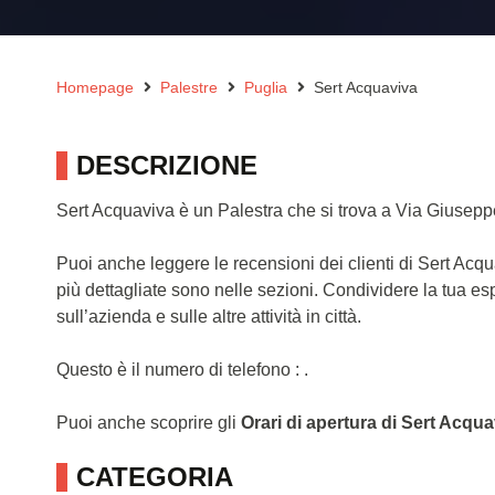
Homepage
Palestre
Puglia
Sert Acquaviva
DESCRIZIONE
Sert Acquaviva è un Palestra che si trova a Via Giuseppe
Puoi anche leggere le recensioni dei clienti di Sert Acq
più dettagliate sono nelle sezioni. Condividere la tua e
sull’azienda e sulle altre attività in città.
Questo è il numero di telefono : .
Puoi anche scoprire gli
Orari di apertura di Sert Acqu
CATEGORIA