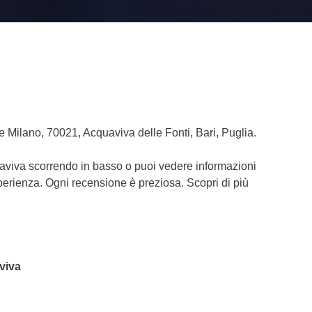
 Milano, 70021, Acquaviva delle Fonti, Bari, Puglia.
uaviva scorrendo in basso o puoi vedere informazioni
sperienza. Ogni recensione è preziosa. Scopri di più
aviva