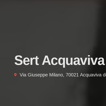
Sert Acquaviva
Via Giuseppe Milano, 70021 Acquaviva de