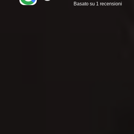
Basato su 1 recensioni