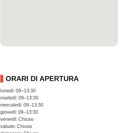
ORARI DI APERTURA
lunedì: 09–13:30
martedì: 09–13:30
mercoledì: 09–13:30
giovedì: 09–13:30
venerdì: Chiuso
sabato: Chiuso