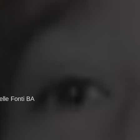
lle Fonti BA