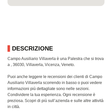
DESCRIZIONE
Campo Ausiliario Villaverla è una Palestra che si trova
a , 36030, Villaverla, Vicenza, Veneto.
Puoi anche leggere le recensioni dei clienti di Campo
Ausiliario Villaverla scorrendo in basso o puoi vedere
informazioni più dettagliate sono nelle sezioni.
Condividere la tua esperienza. Ogni recensione è
preziosa. Scopri di più sull’azienda e sulle altre attività
in città.