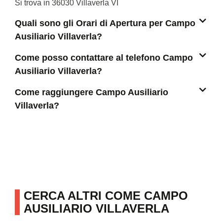
Si trova in 36030 Villaverla VI
Quali sono gli Orari di Apertura per Campo
Ausiliario Villaverla?
Come posso contattare al telefono Campo
Ausiliario Villaverla?
Come raggiungere Campo Ausiliario
Villaverla?
CERCA ALTRI COME CAMPO
AUSILIARIO VILLAVERLA