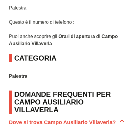
Palestra
Questo è il numero di telefono : .
Puoi anche scoprire gli
Orari di apertura di Campo
Ausiliario Villaverla
CATEGORIA
Palestra
DOMANDE FREQUENTI PER
CAMPO AUSILIARIO
VILLAVERLA
Dove si trova Campo Ausiliario Villaverla?