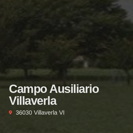
Campo Ausiliario
Villaverla
36030 Villaverla VI