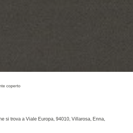
te coperto
 si trova a Viale Europa, 94010, Villarosa, Enna,