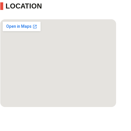
LOCATION