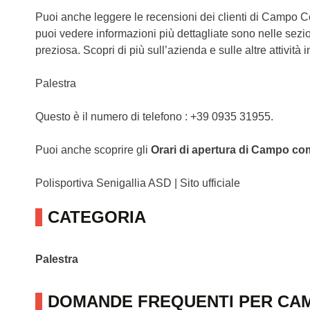
Puoi anche leggere le recensioni dei clienti di Campo 
puoi vedere informazioni più dettagliate sono nelle sezi
preziosa. Scopri di più sull’azienda e sulle altre attività in
Palestra
Questo è il numero di telefono : +39 0935 31955.
Puoi anche scoprire gli
Orari di apertura di Campo co
Polisportiva Senigallia ASD | Sito ufficiale
CATEGORIA
Palestra
DOMANDE FREQUENTI PER CA