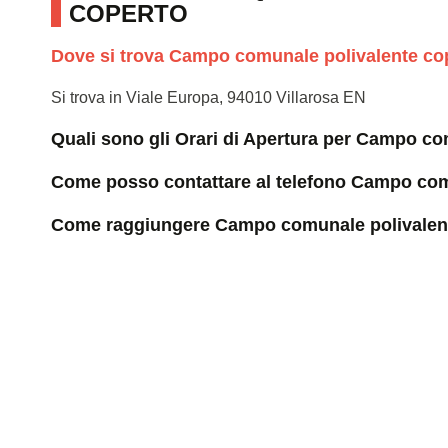
COPERTO
Dove si trova Campo comunale polivalente co
Si trova in Viale Europa, 94010 Villarosa EN
Quali sono gli Orari di Apertura per Campo c
Come posso contattare al telefono Campo com
Come raggiungere Campo comunale polivalen