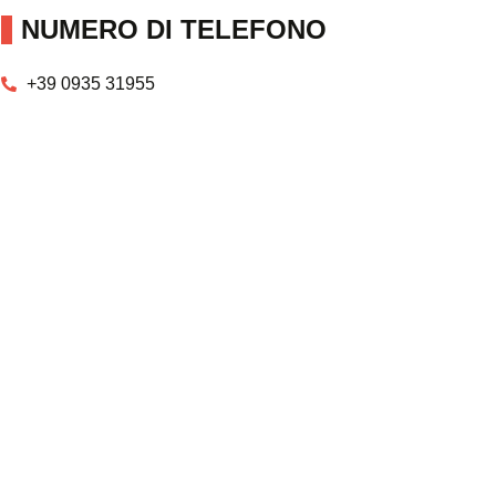
NUMERO DI TELEFONO
+39 0935 31955