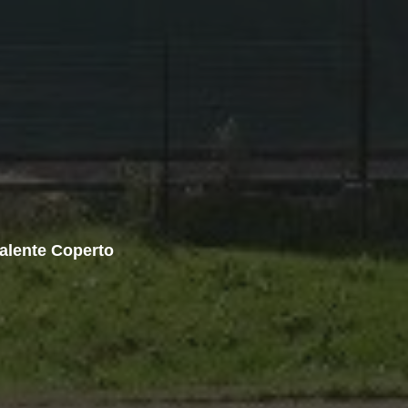
lente Coperto