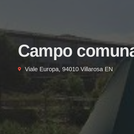
Campo comunal
Viale Europa, 94010 Villarosa EN