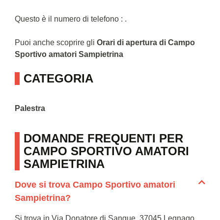
Questo è il numero di telefono : .
Puoi anche scoprire gli
Orari di apertura di Campo
Sportivo amatori Sampietrina
CATEGORIA
Palestra
DOMANDE FREQUENTI PER
CAMPO SPORTIVO AMATORI
SAMPIETRINA
Dove si trova Campo Sportivo amatori
Sampietrina?
Si trova in Via Donatore di Sangue, 37045 Legnago