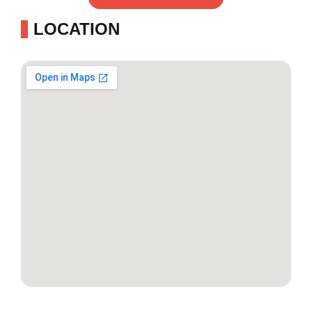
LOCATION