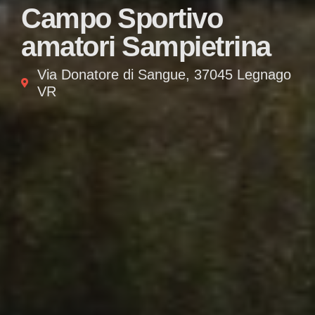
Campo Sportivo
amatori Sampietrina
Via Donatore di Sangue, 37045 Legnago
VR