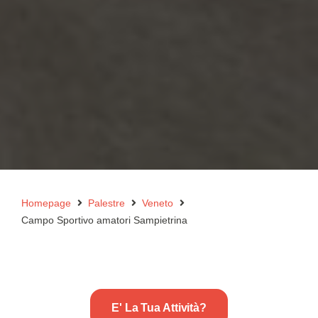
Homepage
Palestre
Veneto
Campo Sportivo amatori Sampietrina
E' La Tua Attività?