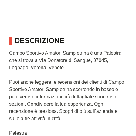
DESCRIZIONE
Campo Sportivo Amatori Sampietrina è una Palestra
che si trova a Via Donatore di Sangue, 37045,
Legnago, Verona, Veneto.
Puoi anche leggere le recensioni dei clienti di Campo
Sportivo Amatori Sampietrina scorrendo in basso o
puoi vedere informazioni più dettagliate sono nelle
sezioni. Condividere la tua esperienza. Ogni
recensione è preziosa. Scopri di più sull’azienda e
sulle altre attività in città.
Palestra