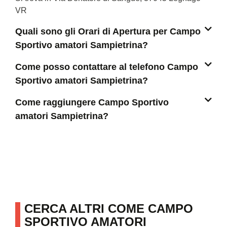
VR
Quali sono gli Orari di Apertura per Campo
Sportivo amatori Sampietrina?
Come posso contattare al telefono Campo
Sportivo amatori Sampietrina?
Come raggiungere Campo Sportivo
amatori Sampietrina?
CERCA ALTRI COME CAMPO
SPORTIVO AMATORI