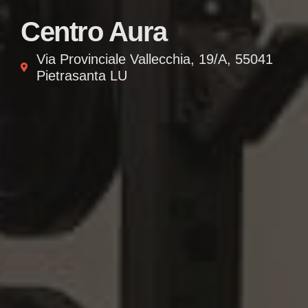
Centro Aura
Via Provinciale Vallecchia, 19/A, 55041
Pietrasanta LU