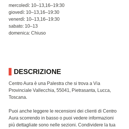
mercoledì: 10–13,16–19:30
giovedì: 10–13,16–19:30
venerdì: 10–13,16–19:30
sabato: 10–13
domenica: Chiuso
DESCRIZIONE
Centro Aura è una Palestra che si trova a Via
Provinciale Vallecchia, 55041, Pietrasanta, Lucca,
Toscana.
Puoi anche leggere le recensioni dei clienti di Centro
Aura scorrendo in basso o puoi vedere informazioni
più dettagliate sono nelle sezioni. Condividere la tua