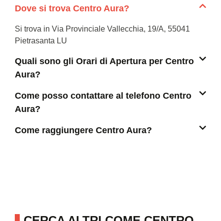
Dove si trova Centro Aura?
Si trova in Via Provinciale Vallecchia, 19/A, 55041
Pietrasanta LU
Quali sono gli Orari di Apertura per Centro
Aura?
Come posso contattare al telefono Centro
Aura?
Come raggiungere Centro Aura?
CERCA ALTRI COME CENTRO