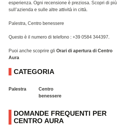
esperienza. Ogni recensione è preziosa. Scopri di più
sull’azienda e sulle altre attività in città.
Palestra, Centro benessere
Questo è il numero di telefono : +39 0584 344397.
Puoi anche scoprire gli
Orari di apertura di Centro
Aura
CATEGORIA
Palestra
Centro
benessere
DOMANDE FREQUENTI PER
CENTRO AURA