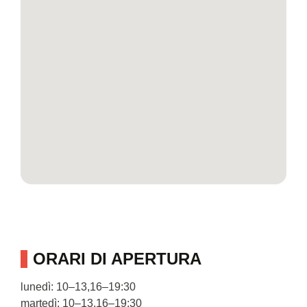
ORARI DI APERTURA
lunedì: 10–13,16–19:30
martedì: 10–13,16–19:30