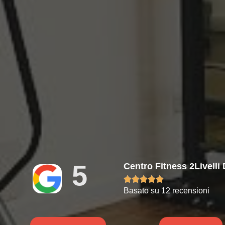
5
Centro Fitness 2Livelli





Basato su 12 recensioni