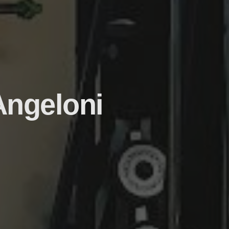
Angeloni