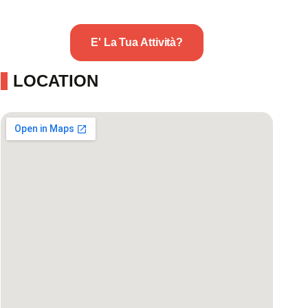
E' La Tua Attività?
LOCATION