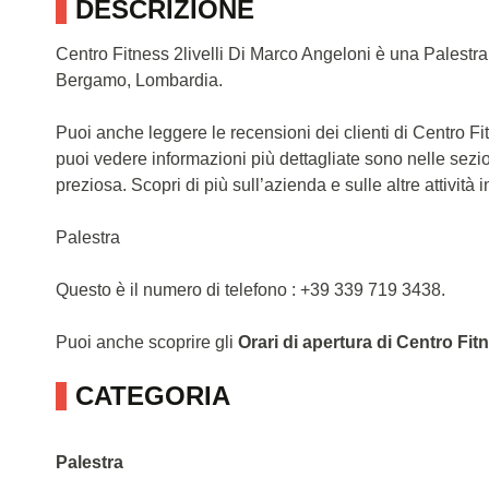
DESCRIZIONE
Centro Fitness 2livelli Di Marco Angeloni è una Palest
Bergamo, Lombardia.
Puoi anche leggere le recensioni dei clienti di Centro F
puoi vedere informazioni più dettagliate sono nelle sezi
preziosa. Scopri di più sull’azienda e sulle altre attività in
Palestra
Questo è il numero di telefono : +39 339 719 3438.
Puoi anche scoprire gli
Orari di apertura di Centro Fit
CATEGORIA
Palestra