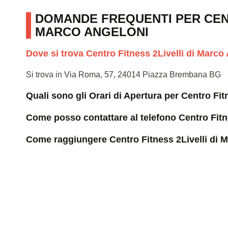
DOMANDE FREQUENTI PER CENT
MARCO ANGELONI
Dove si trova Centro Fitness 2Livelli di Marco
Si trova in Via Roma, 57, 24014 Piazza Brembana BG
Quali sono gli Orari di Apertura per Centro Fi
Come posso contattare al telefono Centro Fitn
Come raggiungere Centro Fitness 2Livelli di 