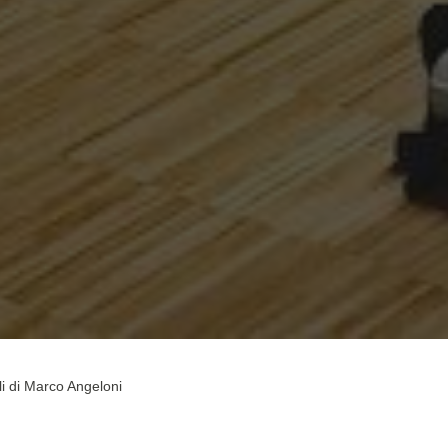
li di Marco Angeloni