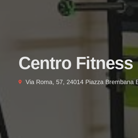
Centro Fitness 
Via Roma, 57, 24014 Piazza Brembana