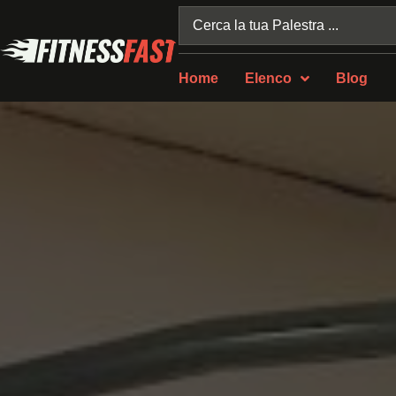
Home
Elenco
Blog