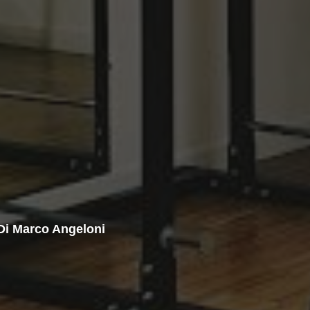
 Di Marco Angeloni