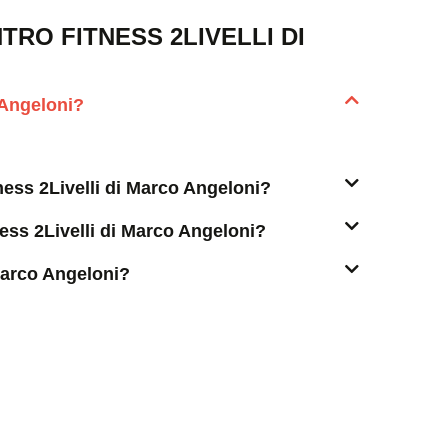
RO FITNESS 2LIVELLI DI
 Angeloni?
tness 2Livelli di Marco Angeloni?
ess 2Livelli di Marco Angeloni?
Marco Angeloni?